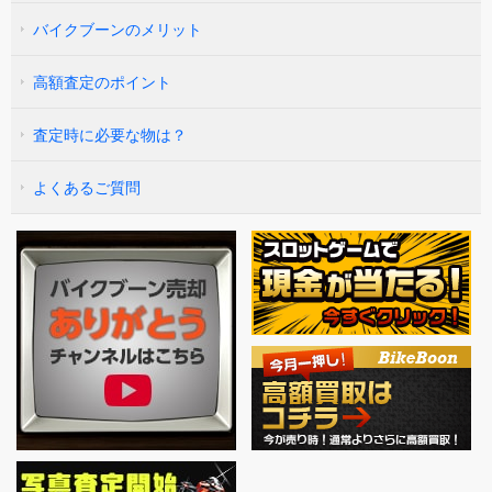
バイクブーンのメリット
高額査定のポイント
査定時に必要な物は？
よくあるご質問