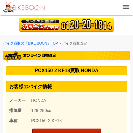
バイク買取の「BIKE BOON」TOP
バイク買取査定
PCX150-2 KF18買取 HONDA
お客様のバイク情報
メーカー
：HONDA
排気量
：126-250cc
車種
：PCX150-2 KF18