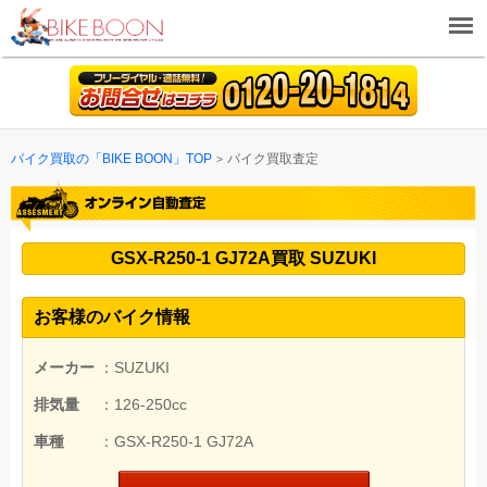
バイク買取の「BIKE BOON」TOP
バイク買取査定
GSX-R250-1 GJ72A買取 SUZUKI
お客様のバイク情報
メーカー
：SUZUKI
排気量
：126-250cc
車種
：GSX-R250-1 GJ72A