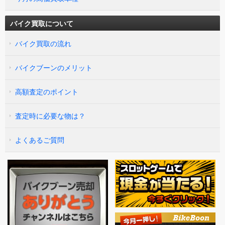
バイク買取について
バイク買取の流れ
バイクブーンのメリット
高額査定のポイント
査定時に必要な物は？
よくあるご質問