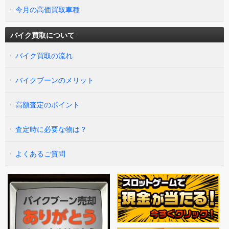
今月の高価買取車種
バイク買取について
バイク買取の流れ
バイクブーンのメリット
高額査定のポイント
査定時に必要な物は？
よくあるご質問