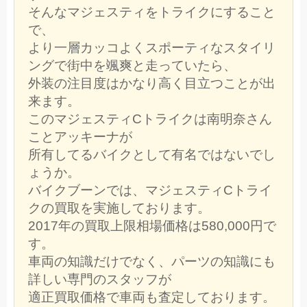
そんなマジェスティをトライクにすること
で、
より一層カッコよくスポーティなスタイリ
ングで街中を颯爽と走っていたら、
外装の注目度はかなり高く目立つことが出
来ます。
このマジェスティCトライクは南明奈さん
ことアッキーナが
所有してるバイクとして有名ではないでし
ょうか。
バイクブーンでは、マジェスティCトライ
クの買取を実施しております。
2017年の買取上限相場価格は580,000円で
す。
車両の知識だけでなく、パーツの知識にも
詳しい専門のスタッフが
適正買取価格で車両も査定しております。