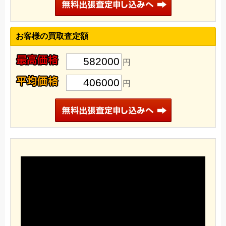
お客様の買取査定額
582000
円
406000
円