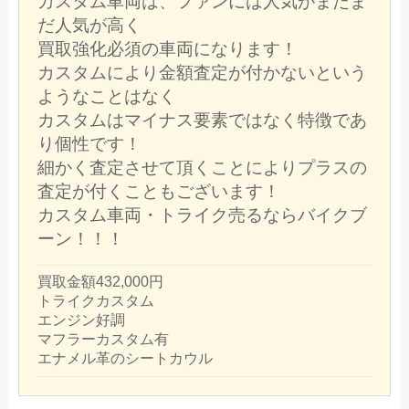
カスタム車両は、ファンには人気がまだま
だ人気が高く
買取強化必須の車両になります！
カスタムにより金額査定が付かないという
ようなことはなく
カスタムはマイナス要素ではなく特徴であ
り個性です！
細かく査定させて頂くことによりプラスの
査定が付くこともございます！
カスタム車両・トライク売るならバイクブ
ーン！！！
買取金額432,000円
トライクカスタム
エンジン好調
マフラーカスタム有
エナメル革のシートカウル