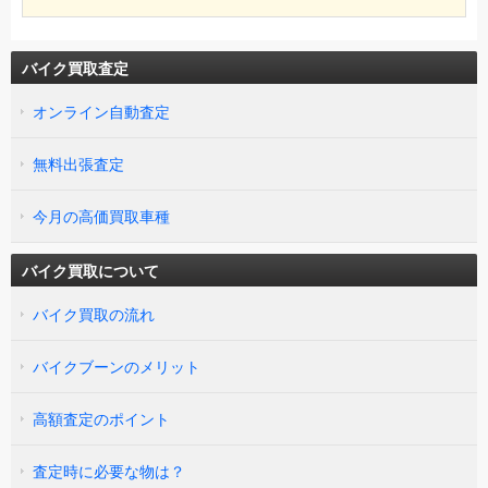
バイク買取査定
オンライン自動査定
無料出張査定
今月の高価買取車種
バイク買取について
バイク買取の流れ
バイクブーンのメリット
高額査定のポイント
査定時に必要な物は？