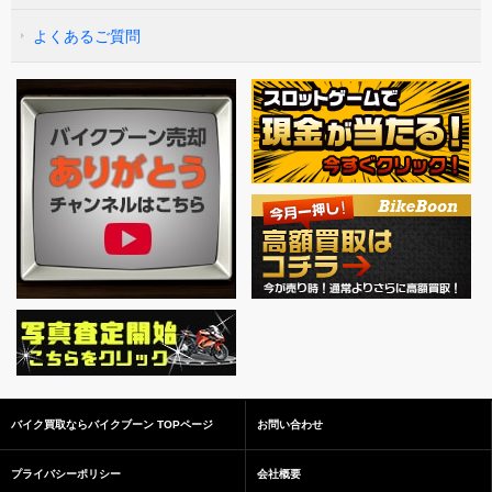
よくあるご質問
バイク買取ならバイクブーン TOPページ
お問い合わせ
プライバシーポリシー
会社概要