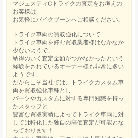
マジェスティCトライクの査定をお考えの
お客様は
お気軽にバイクブーンへご相談ください。
トライク車両の買取強化について
トライク車両を好む買取業者様はなかなか
少ないようで、
納得のいく査定金額がつかなかったという
経験をされているオーナー様も非常に多い
ようです。
だからこそ当社では、トライクカスタム車
両を買取強化車種とし
パ―ツやカスタムに対する専門知識を持っ
たスタッフと
豊富な買取実績によってトライク車両に対
しては特化した独自の高価査定が可能とな
っております！