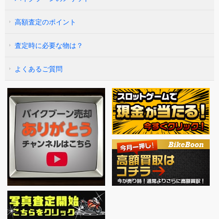
高額査定のポイント
査定時に必要な物は？
よくあるご質問