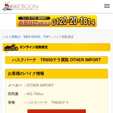
バイク買取の「BIKE BOON」TOP
バイク買取査定
ハスクバーナ TR650テラ買取 OTHER IMPORT
お客様のバイク情報
メーカー
：OTHER IMPORT
排気量
：401-750cc
車種
：ハスクバーナ TR650テラ