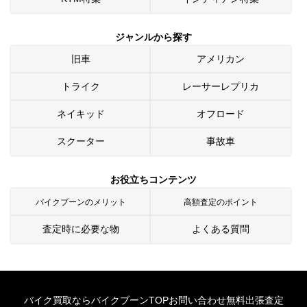
ジャンルから探す
旧車
アメリカン
トライク
レーサーレプリカ
ネイキッド
オフロード
スクーター
事故車
お役立ちコンテンツ
バイクブーンのメリット
高額査定のポイント
査定時に必要な物
よくある質問
バイク買取ならバイクブーンTOP
お問い合わせ
無料出張査定