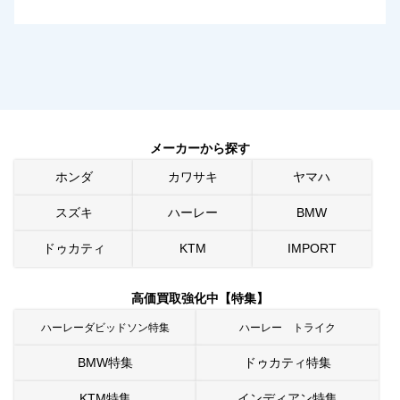
メーカーから探す
ホンダ
カワサキ
ヤマハ
スズキ
ハーレー
BMW
ドゥカティ
KTM
IMPORT
高価買取強化中【特集】
ハーレーダビッドソン特集
ハーレー トライク
BMW特集
ドゥカティ特集
KTM特集
インディアン特集