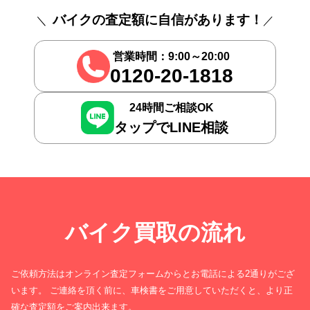
バイクの査定額に自信があります！
営業時間：9:00～20:00
0120-20-1818
24時間ご相談OK
タップでLINE相談
バイク買取の流れ
ご依頼方法はオンライン査定フォームからとお電話による2通りがござ
います。 ご連絡を頂く前に、車検書をご用意していただくと、より正
確な査定額をご案内出来ます。