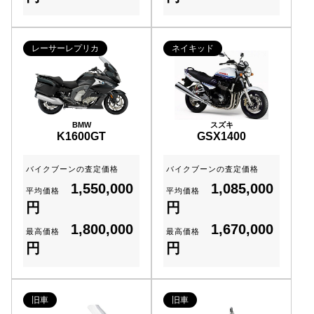
レーサーレプリカ
ネイキッド
BMW
スズキ
K1600GT
GSX1400
バイクブーンの査定価格
バイクブーンの査定価格
1,550,000
1,085,000
平均価格
平均価格
円
円
1,800,000
1,670,000
最高価格
最高価格
円
円
旧車
旧車