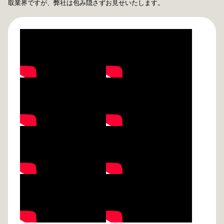
取業界ですが、弊社は包み隠さずお見せいたします。