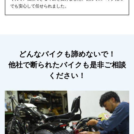
でも安心して任せられました。
どんなバイクも諦めないで！
他社で断られたバイクも是非ご相談
ください！