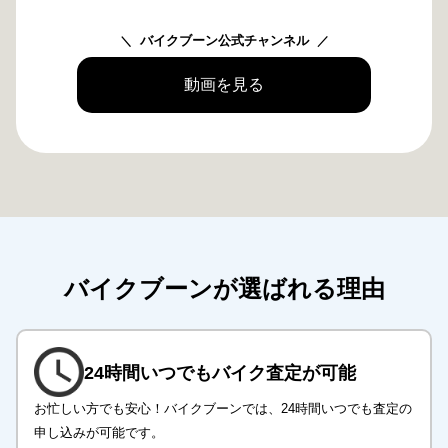
バイクブーン公式チャンネル
動画を見る
バイクブーンが選ばれる理由
24時間いつでも
バイク査定が可能
お忙しい方でも安心！バイクブーンでは、24時間いつでも査定の
申し込みが可能です。