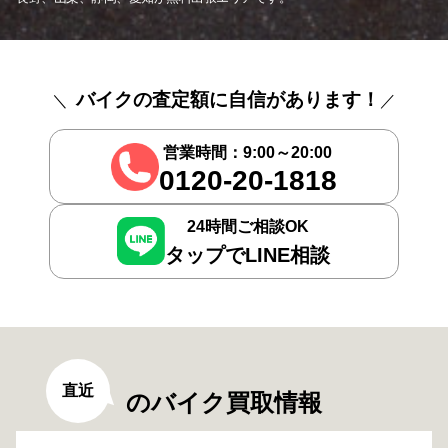
バイクの査定額に自信があります！
営業時間：9:00～20:00
0120-20-1818
24時間ご相談OK
タップでLINE相談
直近
のバイク買取情報