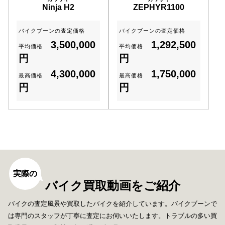
Ninja H2
ZEPHYR1100
バイクブーンの査定価格
バイクブーンの査定価格
3,500,000
1,292,500
平均価格
平均価格
円
円
4,300,000
1,750,000
最高価格
最高価格
円
円
実際の
バイク買取動画をご紹介
バイクの査定風景や買取したバイクを紹介しています。バイクブーンで
は専門のスタッフが丁寧に査定にお伺いいたします。トラブルの多い買