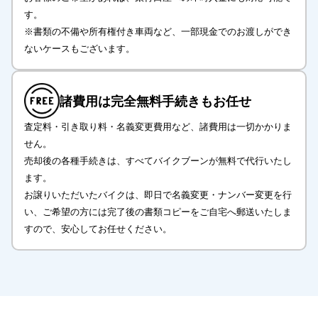
す。
※書類の不備や所有権付き車両など、一部現金でのお渡しができ
ないケースもございます。
諸費用は完全無料
手続きもお任せ
査定料・引き取り料・名義変更費用など、諸費用は一切かかりま
せん。
売却後の各種手続きは、すべてバイクブーンが無料で代行いたし
ます。
お譲りいただいたバイクは、即日で名義変更・ナンバー変更を行
い、ご希望の方には完了後の書類コピーをご自宅へ郵送いたしま
すので、安心してお任せください。