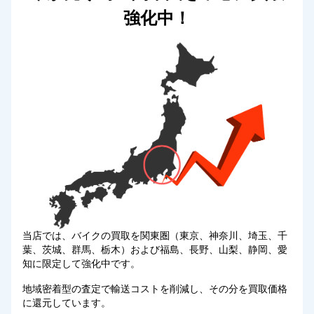
強化中！
当店では、バイクの買取を関東圏（東京、神奈川、埼玉、千
葉、茨城、群馬、栃木）および福島、長野、山梨、静岡、愛
知に限定して強化中です。
地域密着型の査定で輸送コストを削減し、その分を買取価格
に還元しています。