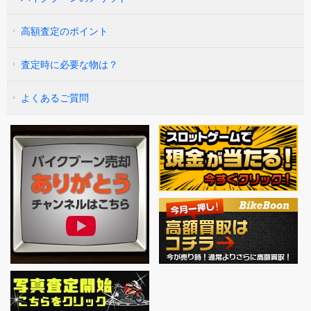
高額査定のポイント
査定時に必要な物は？
よくあるご質問