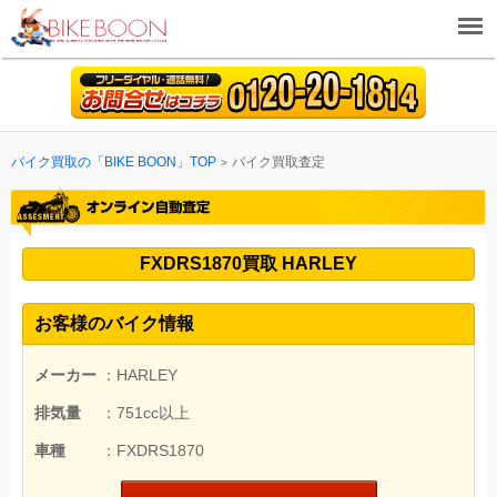
バイク買取の「BIKE BOON」TOP
バイク買取査定
FXDRS1870買取 HARLEY
お客様のバイク情報
メーカー
：HARLEY
排気量
：751cc以上
車種
：FXDRS1870