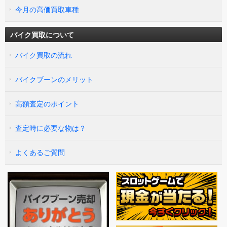
今月の高価買取車種
バイク買取について
バイク買取の流れ
バイクブーンのメリット
高額査定のポイント
査定時に必要な物は？
よくあるご質問