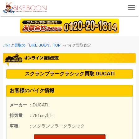
バイク買取の「BIKE BOON」TOP
バイク買取査定
スクランブラークラシック買取 DUCATI
お客様のバイク情報
メーカー
：DUCATI
排気量
：751cc以上
車種
：スクランブラークラシック