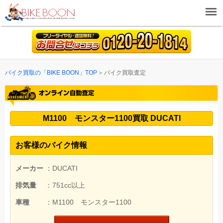
バイク買取の「BIKE BOON」TOP
バイク買取査定
M1100 モンスター1100買取 DUCATI
お客様のバイク情報
メーカー
：DUCATI
排気量
：751cc以上
車種
：M1100 モンスター1100