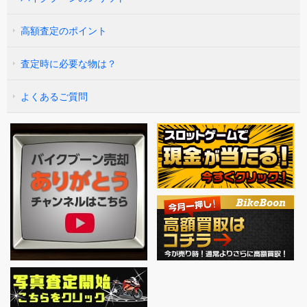
高額査定のポイント
査定時に必要な物は？
よくあるご質問