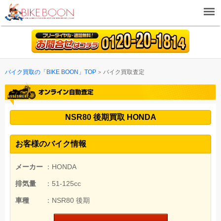
バイク買取の「BIKE BOON」TOP
バイク買取査定
NSR80 後期買取 HONDA
お客様のバイク情報
メーカー
：HONDA
排気量
：51-125cc
車種
：NSR80 後期