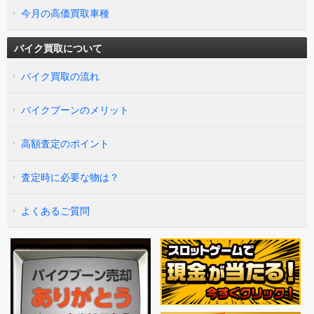
今月の高価買取車種
バイク買取について
バイク買取の流れ
バイクブーンのメリット
高額査定のポイント
査定時に必要な物は？
よくあるご質問