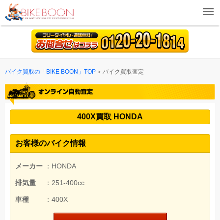
バイク買取の「BIKE BOON」TOP
バイク買取査定
400X買取 HONDA
お客様のバイク情報
メーカー
：HONDA
排気量
：251-400cc
車種
：400X