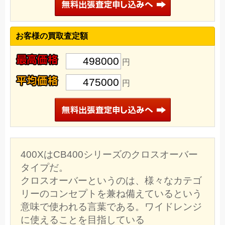
お客様の買取査定額
498000
円
475000
円
400XはCB400シリーズのクロスオーバー
タイプだ。
クロスオーバーというのは、様々なカテゴ
リーのコンセプトを兼ね備えているという
意味で使われる言葉である。ワイドレンジ
に使えることを目指している