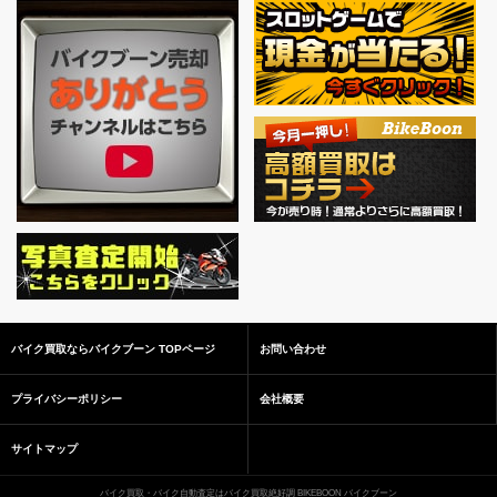
バイク買取ならバイクブーン TOPページ
お問い合わせ
プライバシーポリシー
会社概要
サイトマップ
バイク買取・バイク自動査定はバイク買取絶好調 BIKEBOON バイクブーン