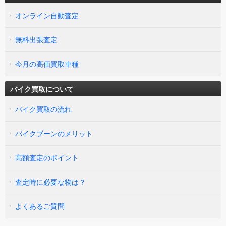
オンライン自動査定
無料出張査定
今月の高価買取車種
バイク買取について
バイク買取の流れ
バイクブーンのメリット
高額査定のポイント
査定時に必要な物は？
よくあるご質問