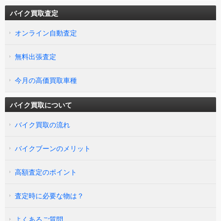
バイク買取査定
オンライン自動査定
無料出張査定
今月の高価買取車種
バイク買取について
バイク買取の流れ
バイクブーンのメリット
高額査定のポイント
査定時に必要な物は？
よくあるご質問