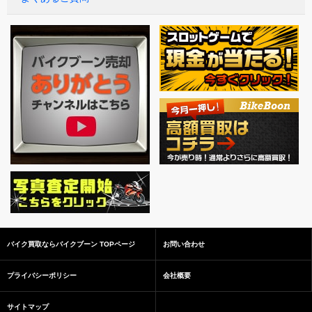
バイク買取ならバイクブーン TOPページ
お問い合わせ
プライバシーポリシー
会社概要
サイトマップ