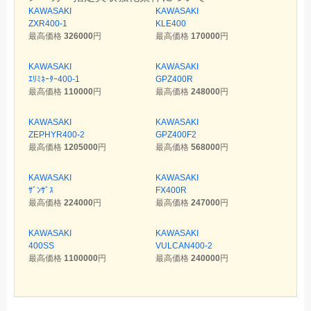
KAWASAKI
KAWASAKI
ZXR400-1
KLE400
最高価格
326000
円
最高価格
170000
円
KAWASAKI
KAWASAKI
ｴﾘﾐﾈｰﾀｰ400-1
GPZ400R
最高価格
110000
円
最高価格
248000
円
KAWASAKI
KAWASAKI
ZEPHYR400-2
GPZ400F2
最高価格
1205000
円
最高価格
568000
円
KAWASAKI
KAWASAKI
ｻﾞﾝｻﾞｽ
FX400R
最高価格
224000
円
最高価格
247000
円
KAWASAKI
KAWASAKI
400SS
VULCAN400-2
最高価格
1100000
円
最高価格
240000
円