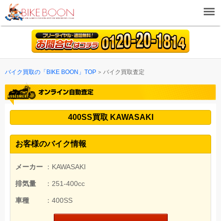
バイク買取の「BIKE BOON」TOP
バイク買取査定
400SS買取 KAWASAKI
お客様のバイク情報
メーカー
：KAWASAKI
排気量
：251-400cc
車種
：400SS