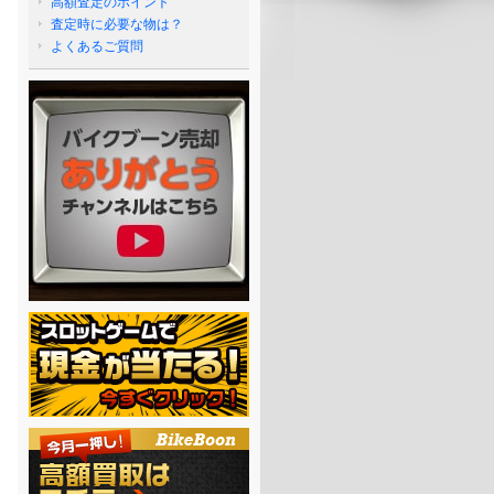
高額査定のポイント
査定時に必要な物は？
よくあるご質問