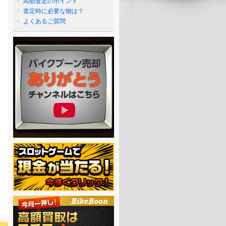
高額査定のポイント
査定時に必要な物は？
よくあるご質問