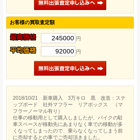
お客様の買取査定額
245000
円
92000
円
2018/10/21 新車購入 3万キロ 黒 改造：ステ
ップボード 社外マフラー リアボックス （マ
フラーノーマル有り）
仕事の移動用として購入しましたが、バイクの駐
車スペースが移動先にあまりなく車での移動が多
くなってしまったので、乗らなくなってしまう前
に売却するとの事でご売却頂きました。