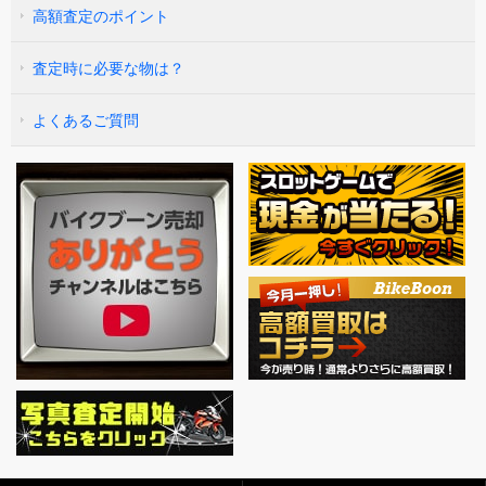
高額査定のポイント
査定時に必要な物は？
よくあるご質問