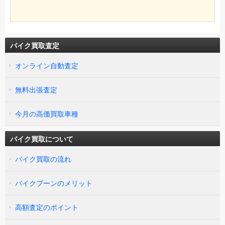
バイク買取査定
オンライン自動査定
無料出張査定
今月の高価買取車種
バイク買取について
バイク買取の流れ
バイクブーンのメリット
高額査定のポイント