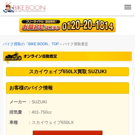
バイク買取の「BIKE BOON」TOP
バイク買取査定
スカイウェイブ650LX買取 SUZUKI
お客様のバイク情報
メーカー
：SUZUKI
排気量
：401-750cc
車種
：スカイウェイブ650LX