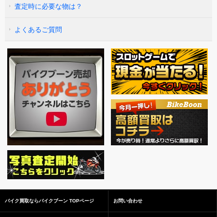
査定時に必要な物は？
よくあるご質問
バイク買取ならバイクブーン TOPページ
お問い合わせ