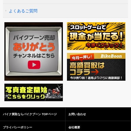
よくあるご質問
バイク買取ならバイクブーン TOPページ
お問い合わせ
プライバシーポリシー
会社概要