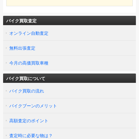
バイク買取査定
オンライン自動査定
無料出張査定
今月の高価買取車種
バイク買取について
バイク買取の流れ
バイクブーンのメリット
高額査定のポイント
査定時に必要な物は？