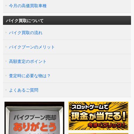
今月の高価買取車種
バイク買取について
バイク買取の流れ
バイクブーンのメリット
高額査定のポイント
査定時に必要な物は？
よくあるご質問