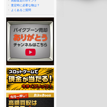
高額査定のポイント
査定時に必要な物は？
よくあるご質問