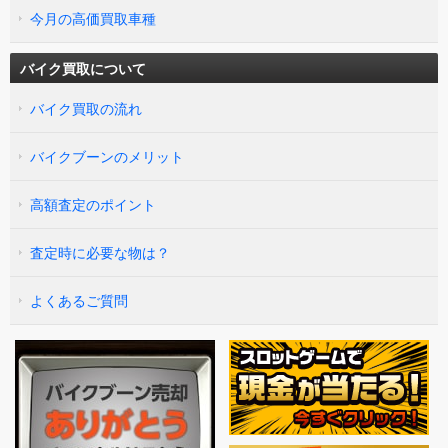
今月の高価買取車種
バイク買取について
バイク買取の流れ
バイクブーンのメリット
高額査定のポイント
査定時に必要な物は？
よくあるご質問