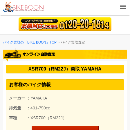
バイク買取の「BIKE BOON」TOP
バイク買取査定
XSR700（RM22J）買取 YAMAHA
お客様のバイク情報
メーカー
：YAMAHA
排気量
：401-750cc
車種
：XSR700（RM22J）