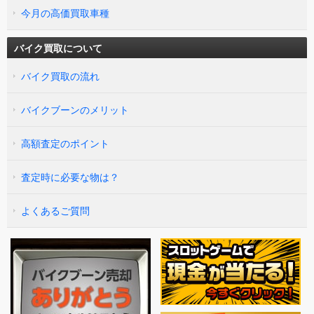
今月の高価買取車種
バイク買取について
バイク買取の流れ
バイクブーンのメリット
高額査定のポイント
査定時に必要な物は？
よくあるご質問