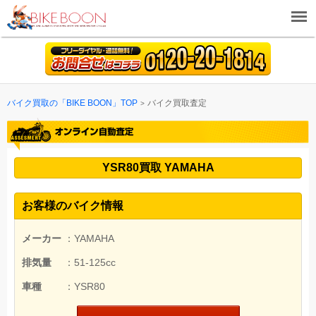
バイク買取の「BIKE BOON」TOP
バイク買取査定
YSR80買取 YAMAHA
お客様のバイク情報
メーカー
：YAMAHA
排気量
：51-125cc
車種
：YSR80