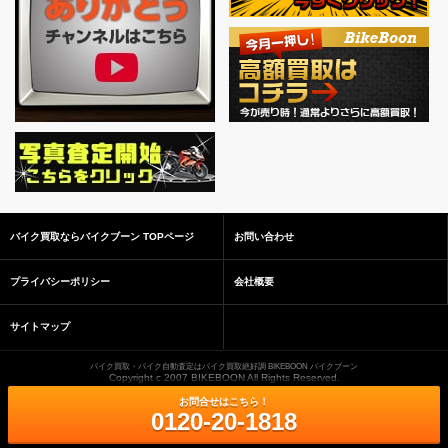
バイク買取ならバイクブーン TOPページ
お問い合わせ
プライバシーポリシー
会社概要
サイトマップ
バイク買取・バイク自動査定はバイク買取絶好調 BIKEBOON バイクブーン
Copyright c 2007 BIKEBOON All Rights Reserved.
お問合せはこちら！
0120-20-1818