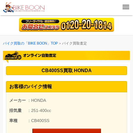
バイク買取の「BIKE BOON」TOP
バイク買取査定
CB400SS買取 HONDA
お客様のバイク情報
メーカー
：HONDA
排気量
：251-400cc
車種
：CB400SS