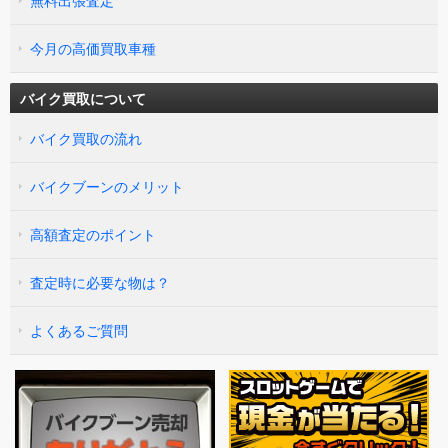
無料出張査定
今月の高価買取車種
バイク買取について
バイク買取の流れ
バイクブーンのメリット
高額査定のポイント
査定時に必要な物は？
よくあるご質問