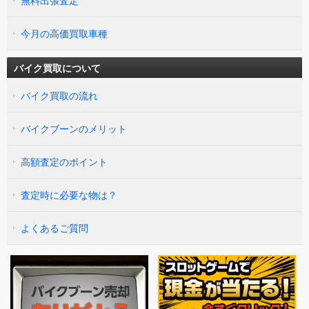
無料出張査定
今月の高価買取車種
バイク買取について
バイク買取の流れ
バイクブーンのメリット
高額査定のポイント
査定時に必要な物は？
よくあるご質問