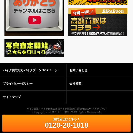
バイク買取ならバイクブーン TOPページ
お問い合わせ
プライバシーポリシー
会社概要
サイトマップ
バイク買取・バイク自動査定はバイク買取絶好調 BIKEBOON バイクブーン
Copyright c 2007 BIKEBOON All Rights Reserved.
お問合せはこちら！
0120-20-1818