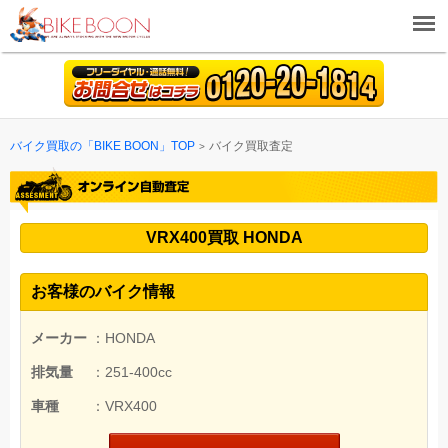
バイク買取の「BIKE BOON」TOP
バイク買取査定
VRX400買取 HONDA
お客様のバイク情報
メーカー
：HONDA
排気量
：251-400cc
車種
：VRX400