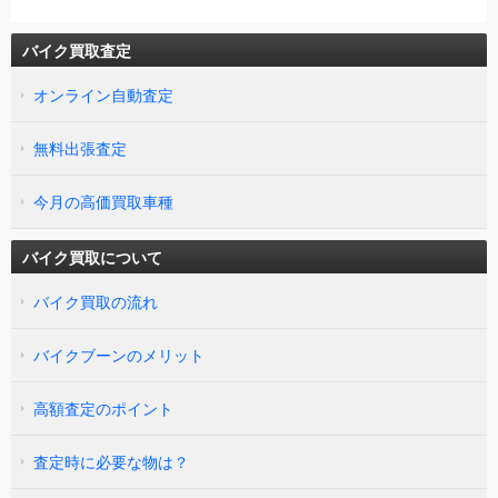
バイク買取査定
オンライン自動査定
無料出張査定
今月の高価買取車種
バイク買取について
バイク買取の流れ
バイクブーンのメリット
高額査定のポイント
査定時に必要な物は？