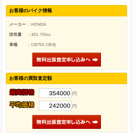
お客様のバイク情報
メーカー
：HONDA
排気量
：401-750cc
車種
：CB750-2単色
お客様の買取査定額
354000
円
242000
円