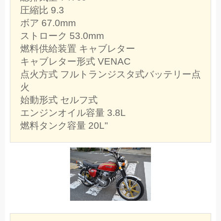
圧縮比 9.3
ボア 67.0mm
ストローク 53.0mm
燃料供給装置 キャブレター
キャブレター形式 VENAC
点火方式 フルトランジスタ式バッテリー点
火
始動形式 セルフ式
エンジンオイル容量 3.8L
燃料タンク容量 20L"