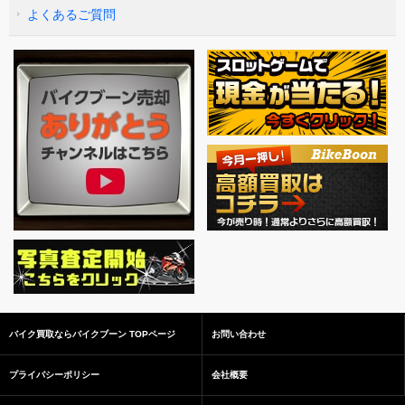
よくあるご質問
バイク買取ならバイクブーン TOPページ
お問い合わせ
プライバシーポリシー
会社概要