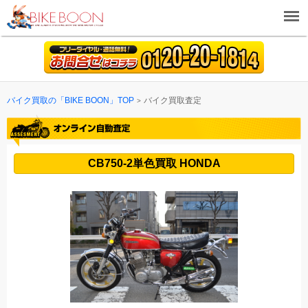
バイク買取の「BIKE BOON」TOP
バイク買取査定
CB750-2単色買取 HONDA