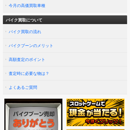
今月の高価買取車種
バイク買取について
バイク買取の流れ
バイクブーンのメリット
高額査定のポイント
査定時に必要な物は？
よくあるご質問