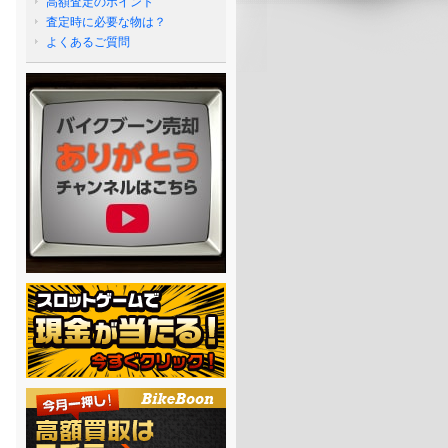
高額査定のポイント
査定時に必要な物は？
よくあるご質問