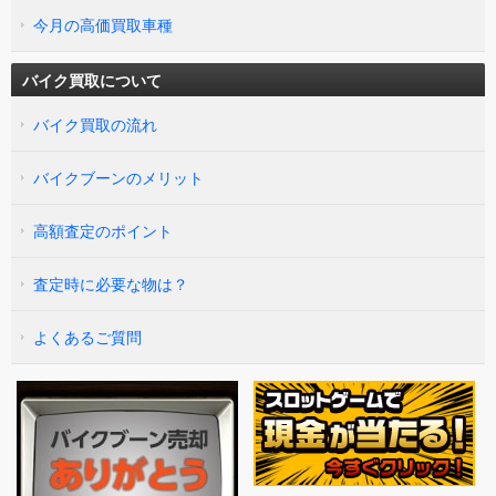
今月の高価買取車種
バイク買取について
バイク買取の流れ
バイクブーンのメリット
高額査定のポイント
査定時に必要な物は？
よくあるご質問