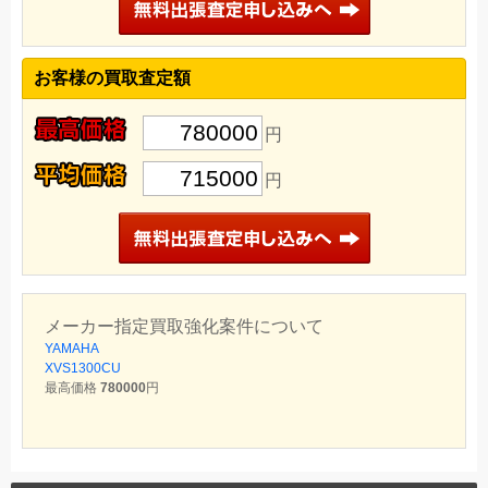
お客様の買取査定額
780000
円
715000
円
メーカー指定買取強化案件について
YAMAHA
XVS1300CU
最高価格
780000
円