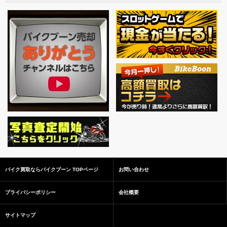
バイク買取ならバイクブーン TOPページ
お問い合わせ
プライバシーポリシー
会社概要
サイトマップ