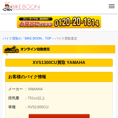
バイク買取の「BIKE BOON」TOP
バイク買取査定
XVS1300CU買取 YAMAHA
お客様のバイク情報
メーカー
：YAMAHA
排気量
：751cc以上
車種
：XVS1300CU