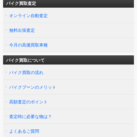
バイク買取査定
オンライン自動査定
無料出張査定
今月の高価買取車種
バイク買取について
バイク買取の流れ
バイクブーンのメリット
高額査定のポイント
査定時に必要な物は？
よくあるご質問