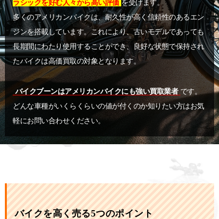
ラシックを好む人々から高い評価
を受けます。
多くのアメリカンバイクは、耐久性が高く信頼性のあるエン
ジンを搭載しています。これにより、古いモデルであっても
長期間にわたり使用することができ、良好な状態で保持され
たバイクは高価買取の対象となります。
バイクブーンはアメリカンバイクにも強い買取業者
です。
どんな車種がいくらくらいの値が付くのか知りたい方はお気
軽にお問い合わせください。
バイクを高く売る5つのポイント