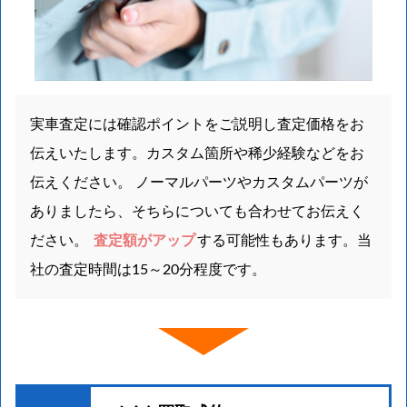
実車査定には確認ポイントをご説明し査定価格をお
伝えいたします。カスタム箇所や稀少経験などをお
伝えください。 ノーマルパーツやカスタムパーツが
ありましたら、そちらについても合わせてお伝えく
ださい。
査定額がアップ
する可能性もあります。当
社の査定時間は15～20分程度です。