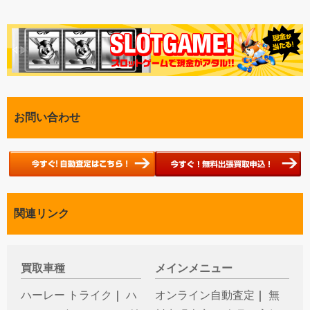
お問い合わせ
関連リンク
買取車種
メインメニュー
ハーレー トライク
｜
ハ
オンライン自動査定
｜
無