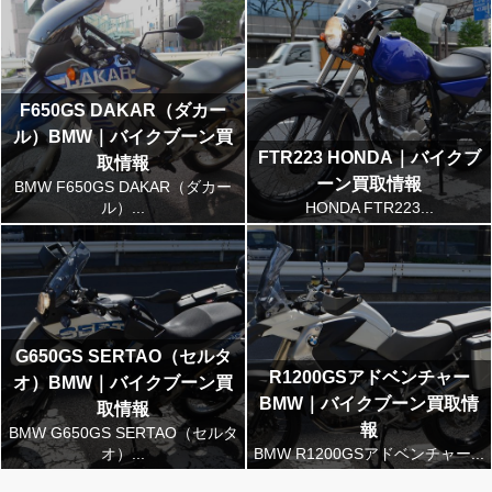
F650GS DAKAR（ダカー
ル）BMW｜バイクブーン買
FTR223 HONDA｜バイクブ
取情報
ーン買取情報
BMW F650GS DAKAR（ダカー
ル）...
HONDA FTR223...
G650GS SERTAO（セルタ
R1200GSアドベンチャー
オ）BMW｜バイクブーン買
BMW｜バイクブーン買取情
取情報
報
BMW G650GS SERTAO（セルタ
オ）...
BMW R1200GSアドベンチャー...