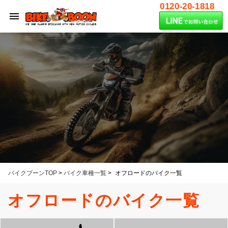
0120-20-1818
バイクブーンTOP
>
バイク車種一覧
>
オフロードのバイク一覧
オフロードのバイク一覧