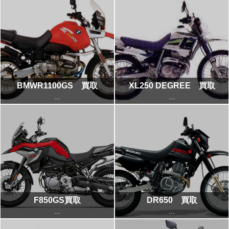
BMWR1100GS 買取
XL250 DEGREE 買取
...
...
F850GS買取
DR650 買取
...
...