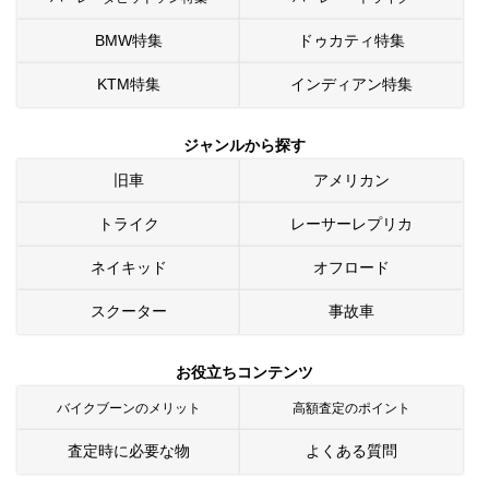
BMW特集
ドゥカティ特集
KTM特集
インディアン特集
ジャンルから探す
旧車
アメリカン
トライク
レーサーレプリカ
ネイキッド
オフロード
スクーター
事故車
お役立ちコンテンツ
バイクブーンのメリット
高額査定のポイント
査定時に必要な物
よくある質問