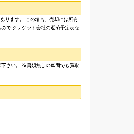
あります。 この場合、売却には所有
ので クレジット会社の返済予定表な
下さい。 ※書類無しの車両でも買取