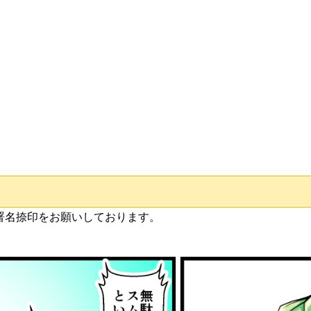
署名捺印をお願いしております。