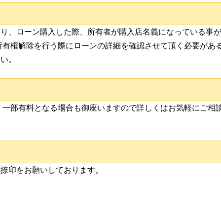
り、ローン購入した際、所有者が購入店名義になっている事が
所有権解除を行う際にローンの詳細を確認させて頂く必要がある
さい。
 一部有料となる場合も御座いますので詳しくはお気軽にご相談
名捺印をお願いしております。