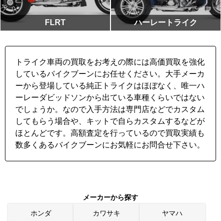
FLRT
ハーレートライク
トライク車両の買取をお考えの際には高価買取を強化
しているバイクブーンにお任せください。大手メーカ
ーから登場している純正トライクはほぼなく、唯一ハ
ーレーダビッドソンから出ている車種くらいではない
でしょうか。なので入手方法は専門店などでカスタム
してもらう場合や、キットで自らカスタムするなどが
ほとんどです。高額査定を行っているので買取実績も
数多くあるバイクブーンにお気軽にお問合せ下さい。
メーカーから探す
ホンダ
カワサキ
ヤマハ