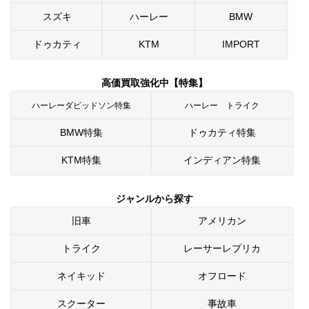
スズキ
ハーレー
BMW
ドゥカティ
KTM
IMPORT
高価買取強化中【特集】
ハーレーダビッドソン特集
ハーレー トライク
BMW特集
ドゥカティ特集
KTM特集
インディアン特集
ジャンルから探す
旧車
アメリカン
トライク
レーサーレプリカ
ネイキッド
オフロード
スクーター
事故車