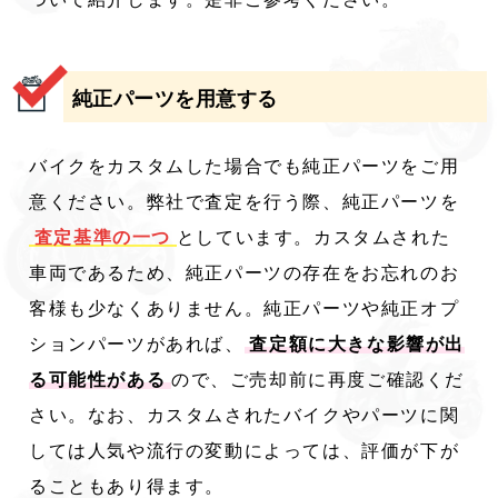
ついて紹介します。是非ご参考ください。
純正パーツを用意する
バイクをカスタムした場合でも純正パーツをご用
意ください。弊社で査定を行う際、純正パーツを
査定基準の一つ
としています。カスタムされた
車両であるため、純正パーツの存在をお忘れのお
客様も少なくありません。純正パーツや純正オプ
ションパーツがあれば、
査定額に大きな影響が出
る可能性がある
ので、ご売却前に再度ご確認くだ
さい。なお、カスタムされたバイクやパーツに関
しては人気や流行の変動によっては、評価が下が
ることもあり得ます。