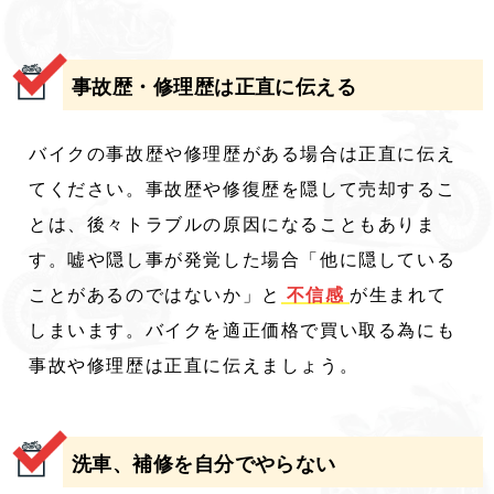
事故歴・修理歴は正直に伝える
バイクの事故歴や修理歴がある場合は正直に伝え
てください。事故歴や修復歴を隠して売却するこ
とは、後々トラブルの原因になることもありま
す。嘘や隠し事が発覚した場合「他に隠している
ことがあるのではないか」と
不信感
が生まれて
しまいます。バイクを適正価格で買い取る為にも
事故や修理歴は正直に伝えましょう。
洗車、補修を自分でやらない