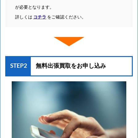
が必要となります。
詳しくは
コチラ
をご確認ください。
STEP2
無料出張買取を
お申し込み