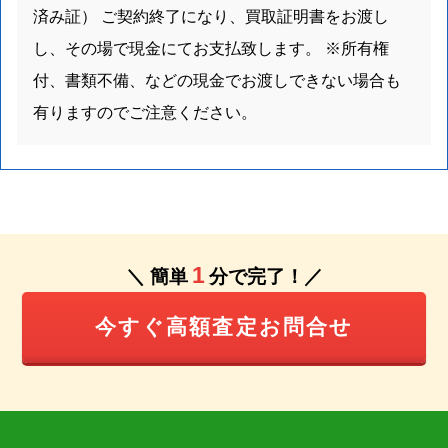
済み証） ご契約終了になり、買取証明書をお渡し
し、その場で現金にてお支払致します。 ※所有権
付、書類不備、などの現金でお渡しできない場合も
有りますのでご注意ください。
1
＼ 簡単
分で完了！／
今すぐ高額査定お問合せ