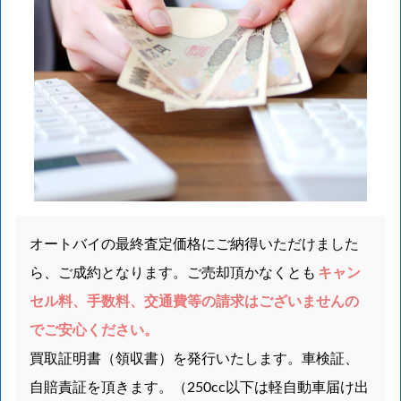
オートバイの最終査定価格にご納得いただけました
ら、ご成約となります。ご売却頂かなくとも
キャン
セル料、手数料、交通費等の請求はございませんの
でご安心ください。
買取証明書（領収書）を発行いたします。車検証、
自賠責証を頂きます。（250cc以下は軽自動車届け出