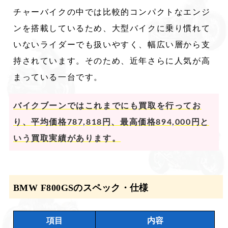
チャーバイクの中では比較的コンパクトなエンジ
ンを搭載しているため、大型バイクに乗り慣れて
いないライダーでも扱いやすく、幅広い層から支
持されています。そのため、近年さらに人気が高
まっている一台です。
バイクブーンではこれまでにも買取を行ってお
り、平均価格787,818円、最高価格894,000円と
いう買取実績があります。
BMW F800GSのスペック・仕様
項目
内容