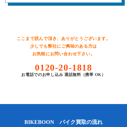
ここまで読んで頂き、ありがとうございます。
少しでも弊社にご興味のある方は
お気軽にお問い合わせ下さい。
0120-20-1818
お電話でのお申し込み 通話無料（携帯 OK）
BIKEBOON バイク買取の流れ