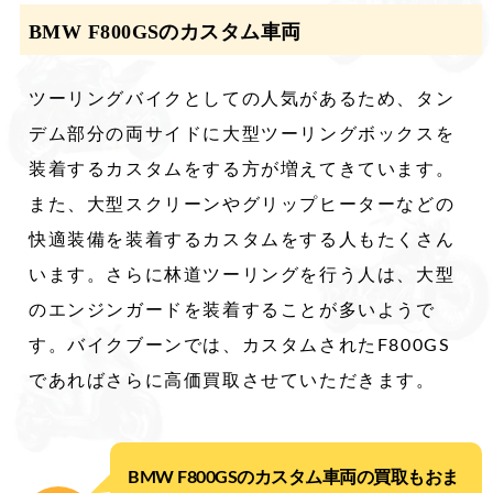
BMW F800GSのカスタム車両
ツーリングバイクとしての人気があるため、タン
デム部分の両サイドに大型ツーリングボックスを
装着するカスタムをする方が増えてきています。
また、大型スクリーンやグリップヒーターなどの
快適装備を装着するカスタムをする人もたくさん
います。さらに林道ツーリングを行う人は、大型
のエンジンガードを装着することが多いようで
す。バイクブーンでは、カスタムされたF800GS
であればさらに高価買取させていただきます。
BMW F800GSのカスタム車両の買取もおま