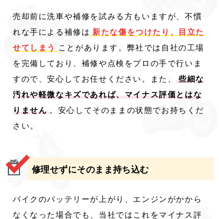
売却前に洗車や補修を試みる方もいますが、不慣
れな手による補修は
新たな傷をつけたり、目立た
せてしまう
ことがあります。弊社では自社の工場
を完備しており、補修や点検をプロの手で行いま
すので、安心してお任せください。また、
些細な
汚れや軽微なキズであれば、マイナス評価とはな
りません
。安心してそのままの状態でお持ちくだ
さい。
修理せずにそのまま持ち込む
バイクのバッテリーが上がり、エンジンがかから
なくなった場合でも、当社ではこれをマイナス評