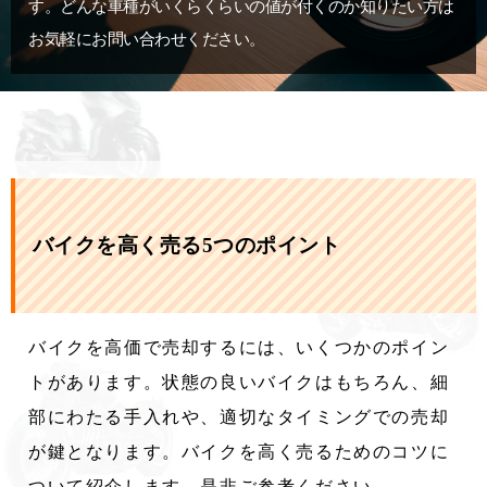
す。どんな車種がいくらくらいの値が付くのか知りたい方は
お気軽にお問い合わせください。
バイクを高く売る5つのポイント
バイクを高価で売却するには、いくつかのポイン
トがあります。状態の良いバイクはもちろん、細
部にわたる手入れや、適切なタイミングでの売却
が鍵となります。バイクを高く売るためのコツに