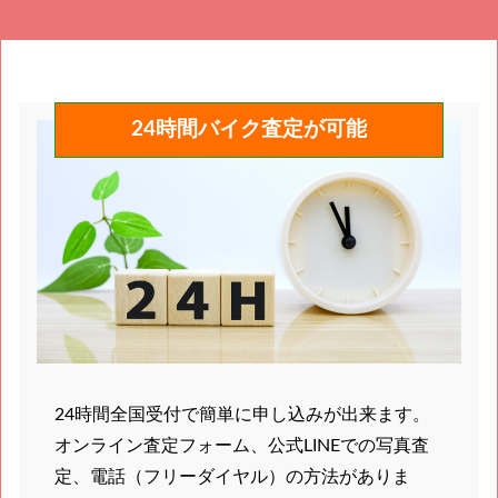
24時間バイク査定が可能
24時間全国受付で簡単に申し込みが出来ます。
オンライン査定フォーム、公式LINEでの写真査
定、電話（フリーダイヤル）の方法がありま