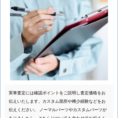
実車査定には確認ポイントをご説明し査定価格をお
伝えいたします。カスタム箇所や稀少経験などをお
伝えください。 ノーマルパーツやカスタムパーツが