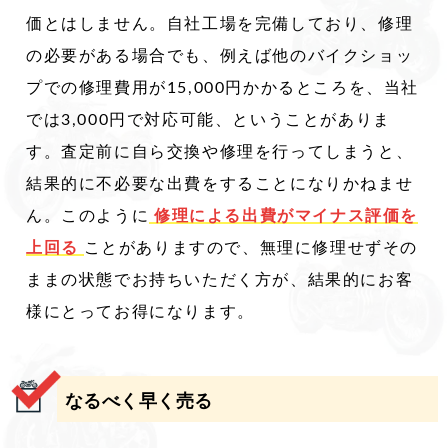
価とはしません。自社工場を完備しており、修理
の必要がある場合でも、例えば他のバイクショッ
プでの修理費用が15,000円かかるところを、当社
では3,000円で対応可能、ということがありま
す。査定前に自ら交換や修理を行ってしまうと、
結果的に不必要な出費をすることになりかねませ
ん。このように
修理による出費がマイナス評価を
上回る
ことがありますので、無理に修理せずその
ままの状態でお持ちいただく方が、結果的にお客
様にとってお得になります。
なるべく早く売る