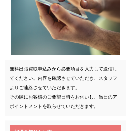
無料出張買取申込みから必要項目を入力して送信し
てください。内容を確認させていただき、スタッフ
よりご連絡させていただきます。
その際にお客様のご要望日時をお伺いし、当日のア
ポイントメントを取らせていただきます。