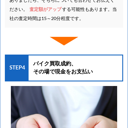
ありましたら、そちらについても合わせてお伝えく
ださい。
査定額がアップ
する可能性もあります。当
社の査定時間は15～20分程度です。
バイク買取成約、
STEP4
その場で現金をお支払い