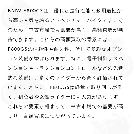
​BMW F800GSは、優れた走行性能と多用途性か
ら高い人気を誇るアドベンチャーバイクです。​そ
のため、中古市場でも需要が高く、高額買取が期
待できます。​これらの高額買取の背景には、
F800GSの信頼性や耐久性、そして多彩なオプシ
ョン装備が挙げられます。​特に、電子制御サスペ
ンションやトラクションコントロールなどの先進
的な装備は、多くのライダーから高く評価されて
います。​ さらに、F800GSは軽量で取り回しが良
く、初心者や女性ライダーにも人気があります。​
これらの要素が相まって、中古市場での需要が高
まり、高額買取につながっています。