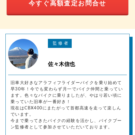
今すぐ高額査定お問合せ
佐々木信也
旧車大好きなアラフィフライダーバイクを乗り始めて
早30年！今でも変わらず月一でバイク仲間と乗ってい
ます。色々なバイクに乗りましたが、やはり若い頃に
乗っていた旧車が一番好き！
現在はCBX400にまたがって首都高速を走って楽しん
でいます。
今まで乗ってきたバイクの経験を活かし、バイクブー
ン監修者として参加させていただいております。