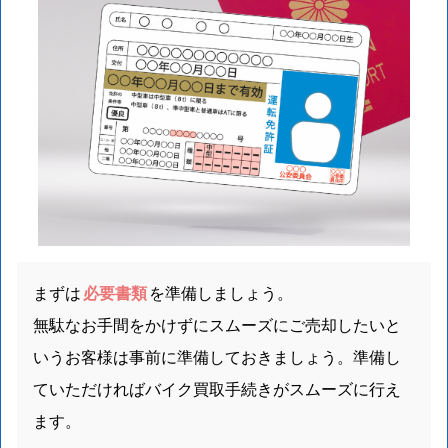
まずは
必要書類
を準備しましょう。
無駄なお手間をかけずにスムーズにご売却したいと
いうお客様は事前に準備しておきましょう。準備し
ていただければバイク買取手続きがスムーズに行え
ます。