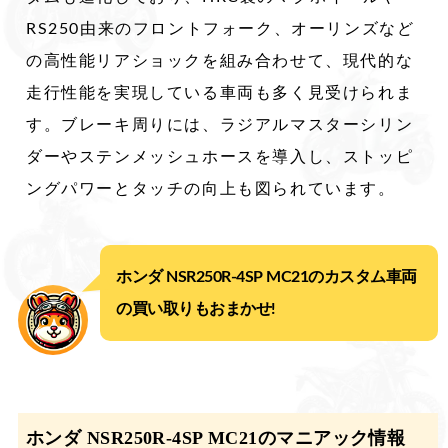
RS250由来のフロントフォーク、オーリンズなど
の高性能リアショックを組み合わせて、現代的な
走行性能を実現している車両も多く見受けられま
す。ブレーキ周りには、ラジアルマスターシリン
ダーやステンメッシュホースを導入し、ストッピ
ングパワーとタッチの向上も図られています。
ホンダ NSR250R-4SP MC21のカスタム車両
の買い取りもおまかせ!
ホンダ NSR250R-4SP MC21のマニアック情報