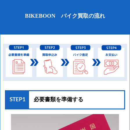
BIKEBOON バイク買取の流れ
STEP1
必要書類を準備する