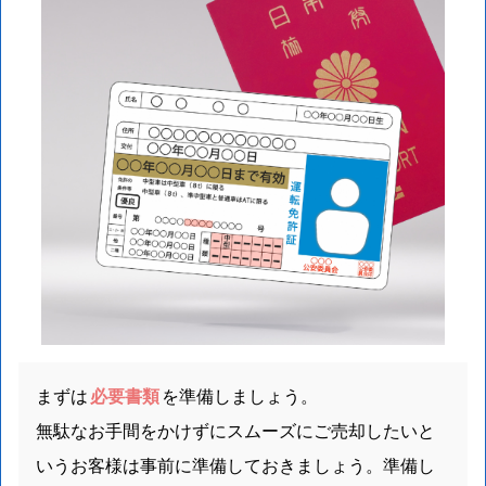
まずは
必要書類
を準備しましょう。
無駄なお手間をかけずにスムーズにご売却したいと
いうお客様は事前に準備しておきましょう。準備し