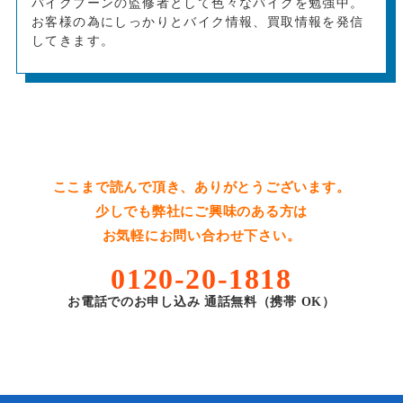
バイクブーンの監修者として色々なバイクを勉強中。
お客様の為にしっかりとバイク情報、買取情報を発信
してきます。
ここまで読んで頂き、ありがとうございます。
少しでも弊社にご興味のある方は
お気軽にお問い合わせ下さい。
0120-20-1818
お電話でのお申し込み 通話無料（携帯 OK）