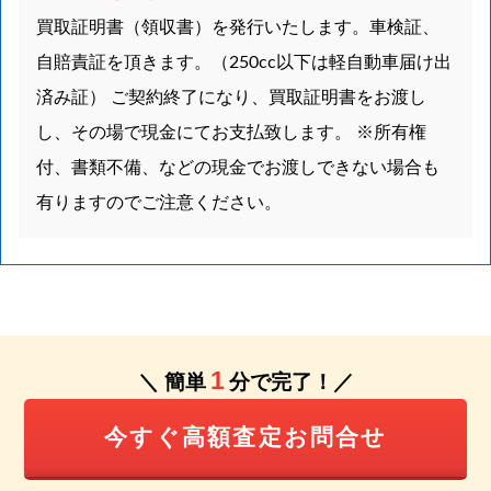
買取証明書（領収書）を発行いたします。車検証、
自賠責証を頂きます。（250cc以下は軽自動車届け出
済み証） ご契約終了になり、買取証明書をお渡し
し、その場で現金にてお支払致します。 ※所有権
付、書類不備、などの現金でお渡しできない場合も
有りますのでご注意ください。
1
＼ 簡単
分で完了！／
今すぐ高額査定お問合せ