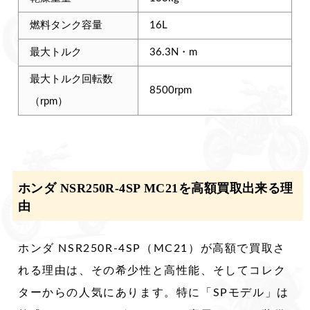
燃料タンク容量
16L
最大トルク
36.3N・m
最大トルク回転数
8500rpm
（rpm）
ホンダ NSR250R-4SP MC21を高額買取出来る理
由
ホンダ NSR250R-4SP（MC21）が高額で買取さ
れる理由は、その希少性と高性能、そしてコレク
ターからの人気にあります。特に「SPモデル」は