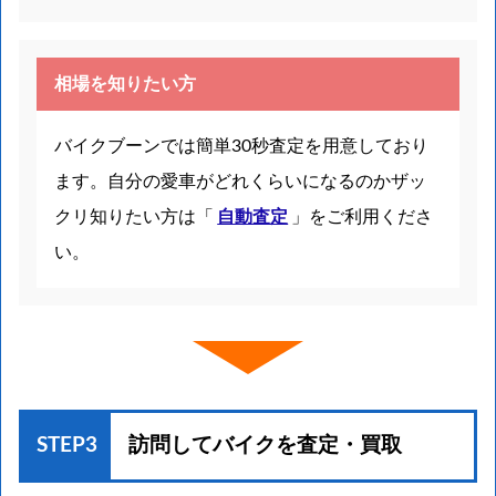
相場を知りたい方
バイクブーンでは簡単30秒査定を用意しており
ます。自分の愛車がどれくらいになるのかザッ
クリ知りたい方は「
自動査定
」をご利用くださ
い。
STEP3
訪問してバイクを
査定・買取