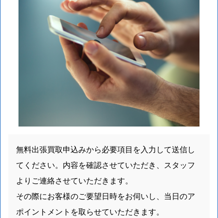
無料出張買取申込みから必要項目を入力して送信し
てください。内容を確認させていただき、スタッフ
よりご連絡させていただきます。
その際にお客様のご要望日時をお伺いし、当日のア
ポイントメントを取らせていただきます。