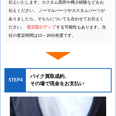
伝えいたします。カスタム箇所や稀少経験などをお
伝えください。 ノーマルパーツやカスタムパーツが
ありましたら、そちらについても合わせてお伝えく
ださい。
査定額がアップ
する可能性もあります。当
社の査定時間は15～20分程度です。
バイク買取成約、
STEP4
その場で現金をお支払い