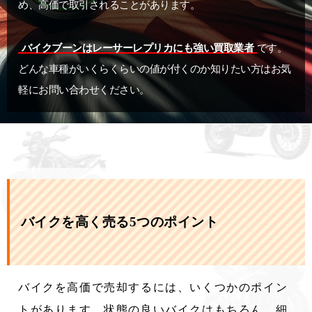
め、高価で取引されることがあります。
バイクブーンはレーサーレプリカにも強い買取業者
です。
どんな車種がいくらくらいの値が付くのか知りたい方はお気
軽にお問い合わせください。
バイクを高く売る5つのポイント
バイクを高価で売却するには、いくつかのポイン
トがあります。状態の良いバイクはもちろん、細