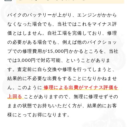
バイクのバッテリーが上がり、エンジンがかから
なくなった場合でも、当社ではこれをマイナス評
価とはしません。自社工場を完備しており、修理
の必要がある場合でも、例えば他のバイクショッ
プでの修理費用が15,000円かかるところを、当社
では3,000円で対応可能、ということがありま
す。査定前に自ら交換や修理を行ってしまうと、
結果的に不必要な出費をすることになりかねませ
ん。このように
修理による出費がマイナス評価を
上回る
ことがありますので、無理に修理せずその
ままの状態でお持ちいただく方が、結果的にお客
様にとってお得になります。