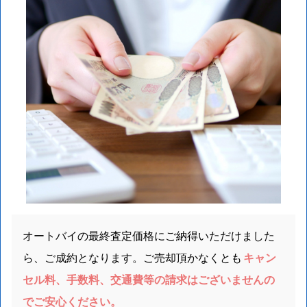
オートバイの最終査定価格にご納得いただけました
ら、ご成約となります。ご売却頂かなくとも
キャン
セル料、手数料、交通費等の請求はございませんの
でご安心ください。