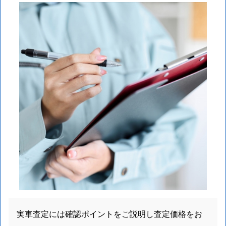
実車査定には確認ポイントをご説明し査定価格をお