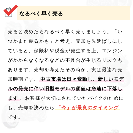
なるべく早く売る
売ると決めたらなるべく早く売りましょう。「い
つかまた乗るかも」と考え、売却を先延ばしにし
ていると、保険料や税金が発生する上、エンジン
がかからなくなるなどの不具合が生じるリスクも
あります。売却を考えたその時が、実は最適な売
却時期です。
中古市場は日々変動し、新しいモデ
ルの発売に伴い旧型モデルの価値は急速に下落し
ます
。お客様が大切にされていたバイクのために
も、売却を決めたら
「今」が最良のタイミング
です。