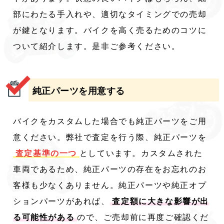
部にわたる手入れや、適切なタイミングでの売却
が鍵となります。バイクを高く売るためのコツに
ついて紹介します。是非ご参考ください。
純正パーツを用意する
バイクをカスタムした場合でも純正パーツをご用
意ください。弊社で査定を行う際、純正パーツを
査定基準の一つ
としています。カスタムされた
車両であるため、純正パーツの存在をお忘れのお
客様も少なくありません。純正パーツや純正オプ
ションパーツがあれば、
査定額に大きな影響が出
る可能性がある
ので、ご売却前に再度ご確認くだ