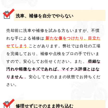
洗車、補修を自分でやらない
売却前に洗車や補修を試みる方もいますが、不慣
れな手による補修は
新たな傷をつけたり、目立た
せてしまう
ことがあります。弊社では自社の工場
を完備しており、補修や点検をプロの手で行いま
すので、安心してお任せください。また、
些細な
汚れや軽微なキズであれば、マイナス評価とはな
りません
。安心してそのままの状態でお持ちくだ
さい。
修理せずにそのまま持ち込む