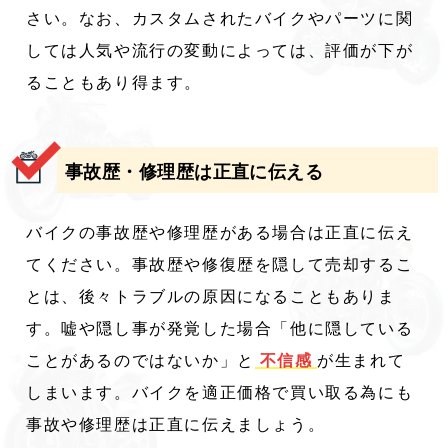
さい。なお、カスタムされたバイクやパーツに関
しては人気や流行の変動によっては、評価が下が
ることもあり得ます。
事故歴・修理歴は正直に伝える
バイクの事故歴や修理歴がある場合は正直に伝え
てください。事故歴や修復歴を隠して売却するこ
とは、後々トラブルの原因になることもありま
す。嘘や隠し事が発覚した場合「他に隠している
ことがあるのではないか」と
不信感
が生まれて
しまいます。バイクを適正価格で買い取る為にも
事故や修理歴は正直に伝えましょう。