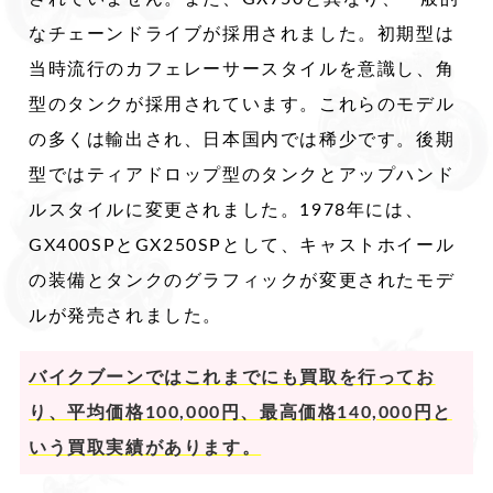
なチェーンドライブが採用されました。初期型は
当時流行のカフェレーサースタイルを意識し、角
型のタンクが採用されています。これらのモデル
の多くは輸出され、日本国内では稀少です。後期
型ではティアドロップ型のタンクとアップハンド
ルスタイルに変更されました。1978年には、
GX400SPとGX250SPとして、キャストホイール
の装備とタンクのグラフィックが変更されたモデ
ルが発売されました。
バイクブーンではこれまでにも買取を行ってお
り、平均価格100,000円、最高価格140,000円と
いう買取実績があります。