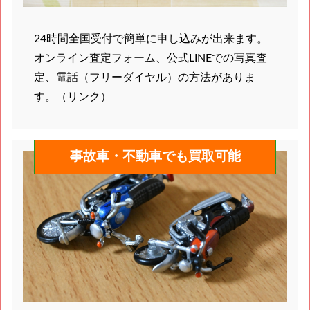
24時間全国受付で簡単に申し込みが出来ます。
オンライン査定フォーム、公式LINEでの写真査
定、電話（フリーダイヤル）の方法がありま
す。（リンク）
事故車・不動車でも買取可能