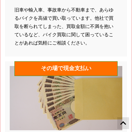
旧車や輸入車、事故車から不動車まで、あらゆ
るバイクを高値で買い取っています。他社で買
取を断られてしまった、買取金額に不満を抱い
ているなど、バイク買取に関して困っているこ
とがあれば気軽にご相談ください。
その場で現金支払い
keyboard_arrow_up