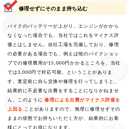
修理せずにそのまま持ち込む
バイクのバッテリーが上がり、エンジンがかから
なくなった場合でも、当社ではこれをマイナス評
価とはしません。自社工場を完備しており、修理
の必要がある場合でも、例えば他のバイクショッ
プでの修理費用が15,000円かかるところを、当社
では3,000円で対応可能、ということがありま
す。査定前に自ら交換や修理を行ってしまうと、
結果的に不必要な出費をすることになりかねませ
ん。このように
修理による出費がマイナス評価を
上回る
ことがありますので、無理に修理せずその
ままの状態でお持ちいただく方が、結果的にお客
様にとってお得になります。