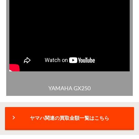
YAMAHA GX250
chevron_right
ヤマハ関連の買取金額一覧はこちら