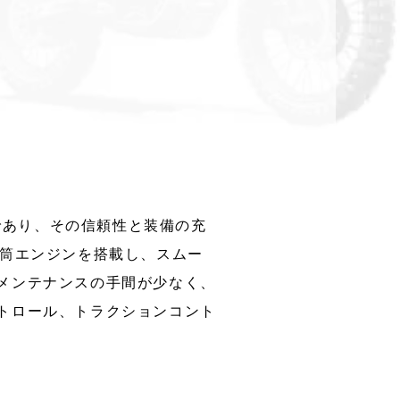
ルであり、その信頼性と装備の充
4気筒エンジンを搭載し、スムー
メンテナンスの手間が少なく、
トロール、トラクションコント