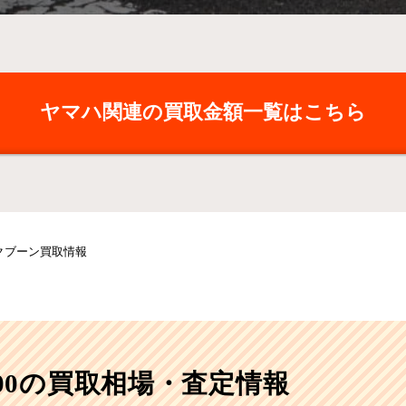
ヤマハ関連の買取金額一覧はこちら
バイクブーン買取情報
1300の買取相場・査定情報