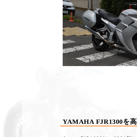
YAMAHA FJR130