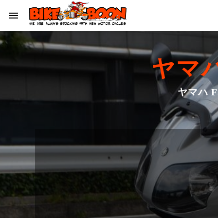
ヤマハ 
ヤマハ 