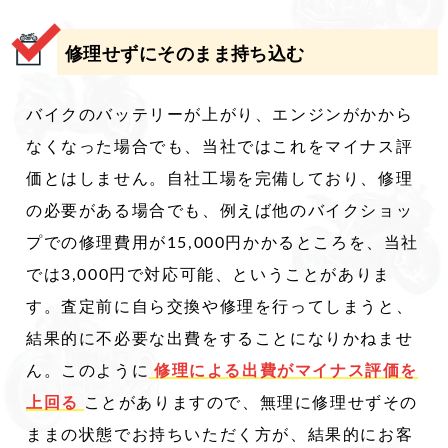
修理せずにそのまま持ち込む
バイクのバッテリーが上がり、エンジンがかから
なくなった場合でも、当社ではこれをマイナス評
価とはしません。自社工場を完備しており、修理
の必要がある場合でも、例えば他のバイクショッ
プでの修理費用が15,000円かかるところを、当社
では3,000円で対応可能、ということがありま
す。査定前に自ら交換や修理を行ってしまうと、
結果的に不必要な出費をすることになりかねませ
ん。このように
修理による出費がマイナス評価を
上回る
ことがありますので、無理に修理せずその
ままの状態でお持ちいただく方が、結果的にお客