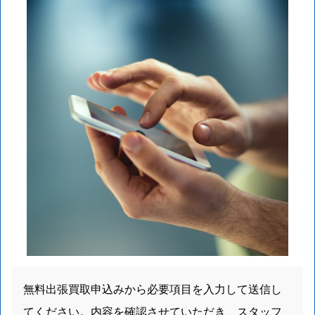
無料出張買取申込みから必要項目を入力して送信し
てください。内容を確認させていただき、スタッフ