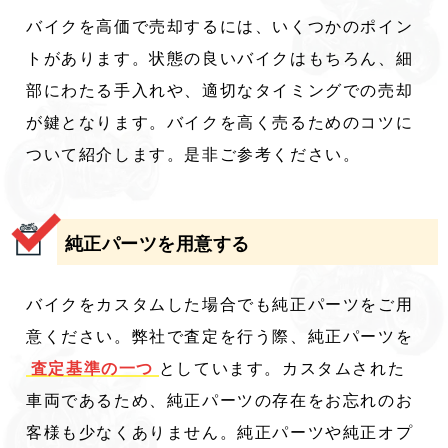
バイクを高価で売却するには、いくつかのポイン
トがあります。状態の良いバイクはもちろん、細
部にわたる手入れや、適切なタイミングでの売却
が鍵となります。バイクを高く売るためのコツに
ついて紹介します。是非ご参考ください。
純正パーツを用意する
バイクをカスタムした場合でも純正パーツをご用
意ください。弊社で査定を行う際、純正パーツを
査定基準の一つ
としています。カスタムされた
車両であるため、純正パーツの存在をお忘れのお
客様も少なくありません。純正パーツや純正オプ