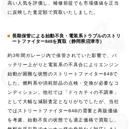
高い人気を評価し、補修前提でも市場価値を正当
に反映した査定額で買取いたしました。
長期保管による始動不良・電装系トラブルのストリ
ートファイター848を買取（静岡県沼津市）
約3年間ガレージ内で保管されていた影響で、バ
ッテリー上がりと電装系の不具合によりエンジン
始動が困難な状態のストリートファイター848で
した。燃料系や消耗部品の点検・交換が必要なコ
ンディション。他社では「ドゥカティの不調車」
として大幅な減額査定となりがちでしたが、当社
ではストリートファイター848の需要と再販価値
を考慮。始動不良の状態でも適正価格で買取し、