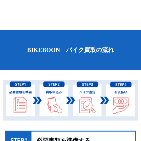
BIKEBOON バイク買取の流れ
STEP1
必要書類を準備する