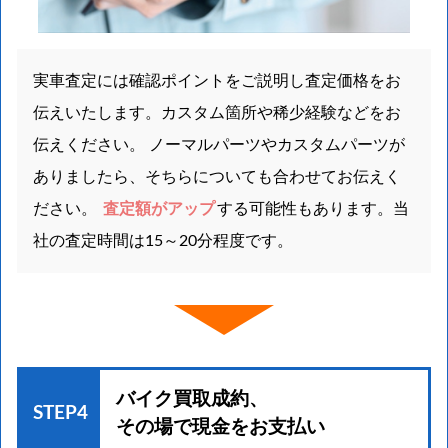
実車査定には確認ポイントをご説明し査定価格をお
伝えいたします。カスタム箇所や稀少経験などをお
伝えください。 ノーマルパーツやカスタムパーツが
ありましたら、そちらについても合わせてお伝えく
ださい。
査定額がアップ
する可能性もあります。当
社の査定時間は15～20分程度です。
バイク買取成約、
STEP4
その場で現金をお支払い