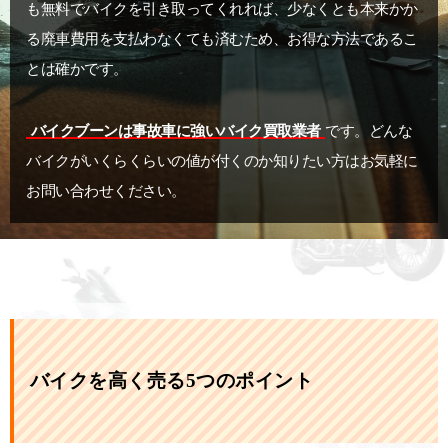
も無料でバイクを引き取ってくれれば、少なくとも本来かか
る廃車費用を支払わなくても済むため、お得な方法であるこ
とは確かです。
バイクブーンは事故車に強いバイク買取業者
です。どんな
バイクがいくらくらいの値が付くのか知りたい方はお気軽に
お問い合わせください。
バイクを高く売る5つのポイント