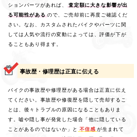
ションパーツがあれば、
査定額に大きな影響が出
る可能性がある
ので、ご売却前に再度ご確認くだ
さい。なお、カスタムされたバイクやパーツに関
しては人気や流行の変動によっては、評価が下が
ることもあり得ます。
事故歴・修理歴は正直に伝える
バイクの事故歴や修理歴がある場合は正直に伝え
てください。事故歴や修復歴を隠して売却するこ
とは、後々トラブルの原因になることもありま
す。嘘や隠し事が発覚した場合「他に隠している
ことがあるのではないか」と
不信感
が生まれて