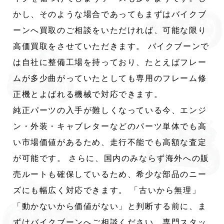
かし、そのような場合であってもまずはバイクブ
ーンへ買取のご相談をいただければ、可能な限り
高価買取をさせていただきます。 バイクブーンで
は自社に整備工場を持っており、たとえばフレー
ムが多少曲がっていたとしても専用のフレーム修
正機とよばれる機械で対応できます。
純正パーツの入手が難しくなっている今、エンジ
ン・外装・キャブレターなどのパーツ単体でも高
い市場価値があるため、走行不能でも高額な査定
が可能です。 さらに、国内のみならず海外への販
売ルートも確保しているため、希少な部品のニー
ズにも幅広く対応できます。 「古いから無理」
「動かないから価値がない」と判断する前に、ま
ずはバイクブーンへご相談ください。専門スタッ