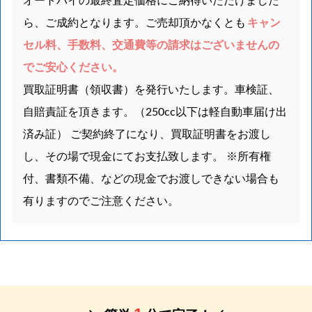
オートバイの最終査定価格にご納得いただけました
ら、ご成約となります。ご売却頂かなくとも
キャン
セル料、手数料、交通費等の請求はございませんの
でご安心ください。
買取証明書（領収書）を発行いたします。車検証、
自賠責証を頂きます。（250cc以下は軽自動車届け出
済み証） ご契約終了になり、買取証明書をお渡し
し、その場で現金にてお支払致します。 ※所有権
付、書類不備、などの現金でお渡しできない場合も
有りますのでご注意ください。