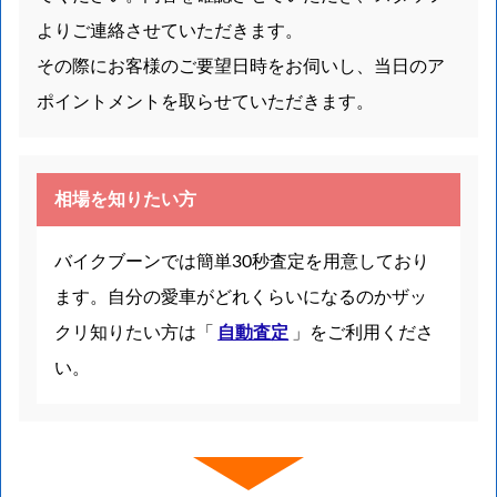
よりご連絡させていただきます。
その際にお客様のご要望日時をお伺いし、当日のア
ポイントメントを取らせていただきます。
相場を知りたい方
バイクブーンでは簡単30秒査定を用意しており
ます。自分の愛車がどれくらいになるのかザッ
クリ知りたい方は「
自動査定
」をご利用くださ
い。