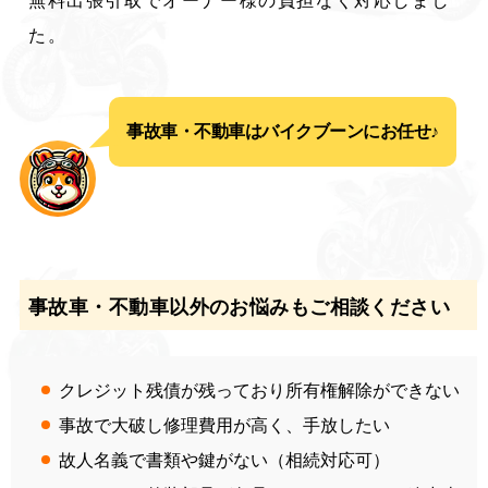
無料出張引取でオーナー様の負担なく対応しまし
た。
事故車・不動車はバイクブーンにお任せ♪
事故車・不動車以外のお悩みもご相談ください
クレジット残債が残っており所有権解除ができない
事故で大破し修理費用が高く、手放したい
故人名義で書類や鍵がない（相続対応可）