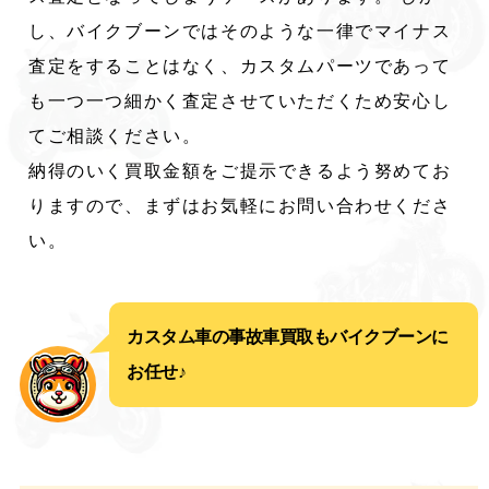
し、バイクブーンではそのような一律でマイナス
査定をすることはなく、カスタムパーツであって
も一つ一つ細かく査定させていただくため安心し
てご相談ください。
納得のいく買取金額をご提示できるよう努めてお
りますので、まずはお気軽にお問い合わせくださ
い。
カスタム車の事故車買取もバイクブーンに
お任せ♪