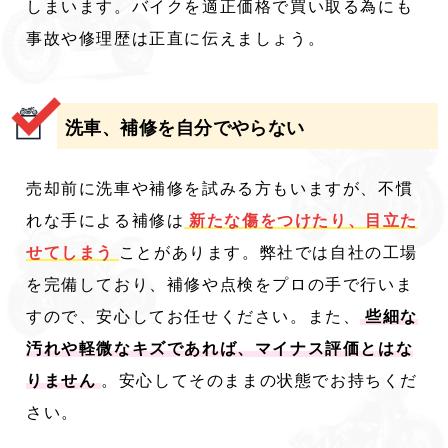
しまいます。バイクを適正価格で買い取る為にも
事故や修理歴は正直に伝えましょう。
洗車、補修を自分でやらない
売却前に洗車や補修を試みる方もいますが、不慣
れな手による補修は
新たな傷をつけたり、目立た
せてしまう
ことがあります。弊社では自社の工場
を完備しており、補修や点検をプロの手で行いま
すので、安心してお任せください。また、
些細な
汚れや軽微なキズであれば、マイナス評価とはな
りません
。安心してそのままの状態でお持ちくだ
さい。