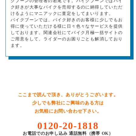
クブーンの管理者の若尾です。バイクブーンではバイ
ク好きが大事なバイクを売却するのに納得していただ
けるようにマニアックに査定をしてまいります。
バイクブーンでは、バイク好きのお客様に少しでもお
得に使っていただける様に日々色々なサービスを提供
しております。関連会社にてバイク月極一括サイトの
ご用意をして、ライダーのお困りごとも解消しており
ます。
ここまで読んで頂き、ありがとうございます。
少しでも弊社にご興味のある方は
お気軽にお問い合わせ下さい。
0120-20-1818
お電話でのお申し込み 通話無料（携帯 OK）