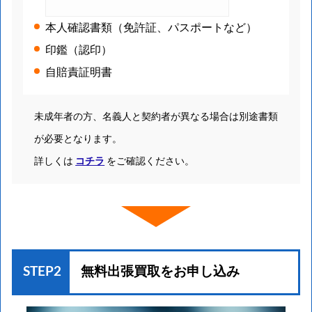
本人確認書類（免許証、パスポートなど）
印鑑（認印）
自賠責証明書
未成年者の方、名義人と契約者が異なる場合は別途書類
が必要となります。
詳しくは
コチラ
をご確認ください。
STEP2
無料出張買取を
お申し込み