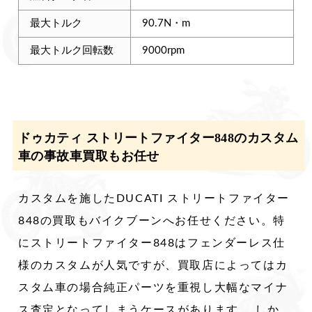
最大トルク
90.7N・m
最大トルク回転数
9000rpm
ドゥカティ ストリートファイター848のカスタム
車の事故車買取もお任せ
カスタムを施したDUCATI ストリートファイター
848の買取もバイクブーンへお任せください。特
にストリートファイター848はフェンダーレス仕
様のカスタムが人気ですが、買取店によってはカ
スタム車の場合純正パーツを重視し大幅なマイナ
ス査定となってしまうケースがあります。 しか