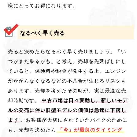
様にとってお得になります。
なるべく早く売る
売ると決めたらなるべく早く売りましょう。「い
つかまた乗るかも」と考え、売却を先延ばしにし
ていると、保険料や税金が発生する上、エンジン
がかからなくなるなどの不具合が生じるリスクも
あります。売却を考えたその時が、実は最適な売
却時期です。
中古市場は日々変動し、新しいモデ
ルの発売に伴い旧型モデルの価値は急速に下落し
ます
。お客様が大切にされていたバイクのために
も、売却を決めたら
「今」が最良のタイミング