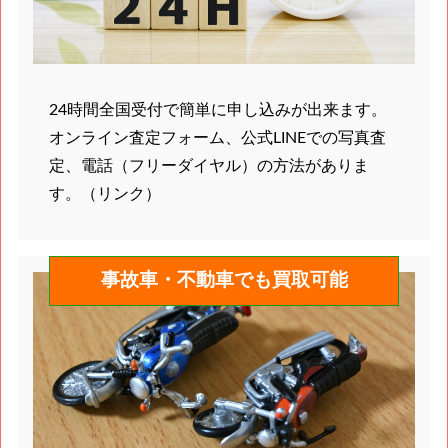
24時間全国受付で簡単に申し込みが出来ます。
オンライン査定フォーム、公式LINEでの写真査
定、電話（フリーダイヤル）の方法がありま
す。（リンク）
事故車・不動車でも買取可能