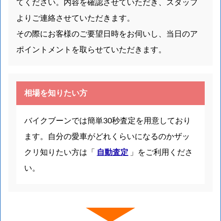
てください。内容を確認させていただき、スタッフ
よりご連絡させていただきます。
その際にお客様のご要望日時をお伺いし、当日のア
ポイントメントを取らせていただきます。
相場を知りたい方
バイクブーンでは簡単30秒査定を用意しており
ます。自分の愛車がどれくらいになるのかザッ
クリ知りたい方は「
自動査定
」をご利用くださ
い。