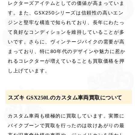
レクターズアイテムとしての価値が高まっていま
す。また、GSX250シリーズは信頼性の高いエン
ジンと堅牢な構造で知られており、長年にわたっ
て良好なコンディションを維持していることが多
いです。さらに、ヴィンテージバイクの需要が高
まっており、特に80年代のデザインや魅力に惹か
れるコレクターが増えていることも買取価格を押
し上げています。
スズキ GSX250Lのカスタム車両買取について
カスタム車両も積極的に買取しています。実際に
バイクブーンで買取を行ったのは吹けあがりの最