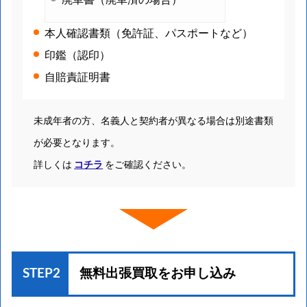
本人確認書類（免許証、パスポートなど）
印鑑（認印）
自賠責証明書
未成年者の方、名義人と契約者が異なる場合は別途書類
が必要となります。
詳しくは
コチラ
をご確認ください。
STEP2
無料出張買取を
お申し込み