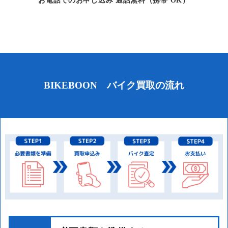
お電話でのお申し込み 通話無料（携帯 OK）
BIKEBOON バイク買取の流れ