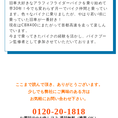
旧車大好きなアラフィフライダーバイクを乗り始めて
早30年！今でも変わらず月一でバイク仲間と乗ってい
ます。色々なバイクに乗りましたが、やはり若い頃に
乗っていた旧車が一番好き！
現在はCBX400にまたがって首都高速を走って楽しん
でいます。
今まで乗ってきたバイクの経験を活かし、バイクブー
ン監修者として参加させていただいております。
ここまで読んで頂き、ありがとうございます。
少しでも弊社にご興味のある方は
お気軽にお問い合わせ下さい。
0120-20-1818