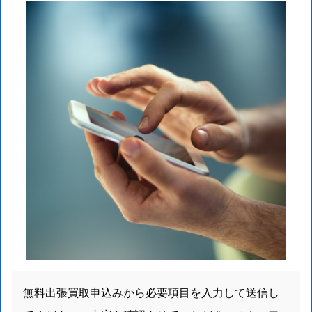
無料出張買取申込みから必要項目を入力して送信し