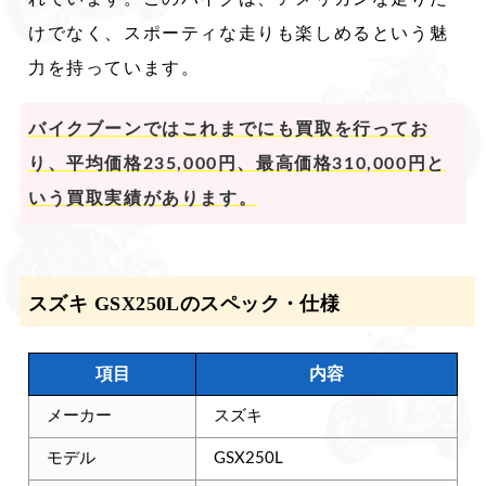
けでなく、スポーティな走りも楽しめるという魅
力を持っています。
バイクブーンではこれまでにも買取を行ってお
り、平均価格235,000円、最高価格310,000円と
いう買取実績があります。
スズキ GSX250Lのスペック・仕様
項目
内容
メーカー
スズキ
モデル
GSX250L