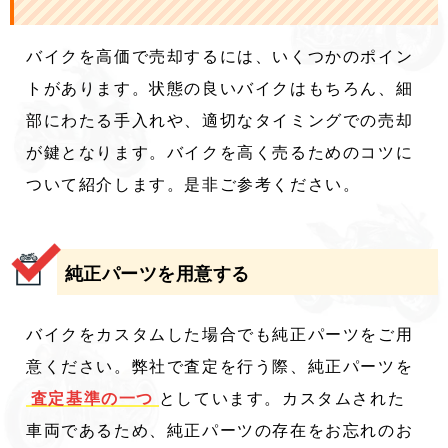
バイクを高価で売却するには、いくつかのポイン
トがあります。状態の良いバイクはもちろん、細
部にわたる手入れや、適切なタイミングでの売却
が鍵となります。バイクを高く売るためのコツに
ついて紹介します。是非ご参考ください。
純正パーツを用意する
バイクをカスタムした場合でも純正パーツをご用
意ください。弊社で査定を行う際、純正パーツを
査定基準の一つ
としています。カスタムされた
車両であるため、純正パーツの存在をお忘れのお