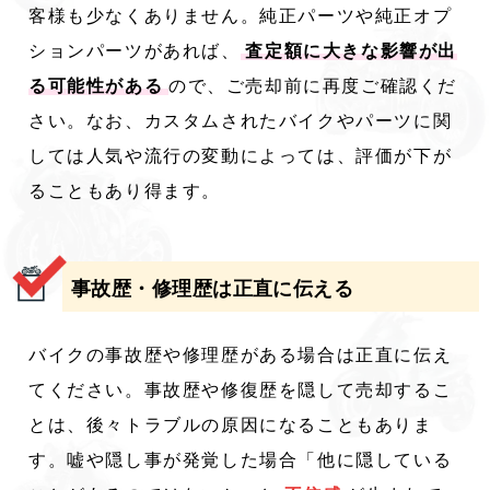
客様も少なくありません。純正パーツや純正オプ
ションパーツがあれば、
査定額に大きな影響が出
る可能性がある
ので、ご売却前に再度ご確認くだ
さい。なお、カスタムされたバイクやパーツに関
しては人気や流行の変動によっては、評価が下が
ることもあり得ます。
事故歴・修理歴は正直に伝える
バイクの事故歴や修理歴がある場合は正直に伝え
てください。事故歴や修復歴を隠して売却するこ
とは、後々トラブルの原因になることもありま
す。嘘や隠し事が発覚した場合「他に隠している