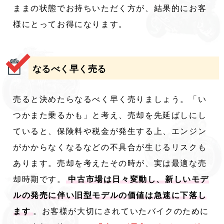
ままの状態でお持ちいただく方が、結果的にお客
様にとってお得になります。
なるべく早く売る
売ると決めたらなるべく早く売りましょう。「い
つかまた乗るかも」と考え、売却を先延ばしにし
ていると、保険料や税金が発生する上、エンジン
がかからなくなるなどの不具合が生じるリスクも
あります。売却を考えたその時が、実は最適な売
却時期です。
中古市場は日々変動し、新しいモデ
ルの発売に伴い旧型モデルの価値は急速に下落し
ます
。お客様が大切にされていたバイクのために