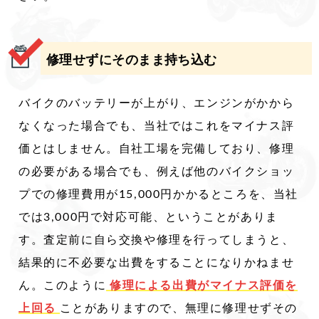
修理せずにそのまま持ち込む
バイクのバッテリーが上がり、エンジンがかから
なくなった場合でも、当社ではこれをマイナス評
価とはしません。自社工場を完備しており、修理
の必要がある場合でも、例えば他のバイクショッ
プでの修理費用が15,000円かかるところを、当社
では3,000円で対応可能、ということがありま
す。査定前に自ら交換や修理を行ってしまうと、
結果的に不必要な出費をすることになりかねませ
ん。このように
修理による出費がマイナス評価を
上回る
ことがありますので、無理に修理せずその