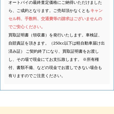
オートバイの最終査定価格にご納得いただけました
ら、ご成約となります。ご売却頂かなくとも
キャン
セル料、手数料、交通費等の請求はございませんの
でご安心ください。
買取証明書（領収書）を発行いたします。車検証、
自賠責証を頂きます。（250cc以下は軽自動車届け出
済み証） ご契約終了になり、買取証明書をお渡し
し、その場で現金にてお支払致します。 ※所有権
付、書類不備、などの現金でお渡しできない場合も
有りますのでご注意ください。