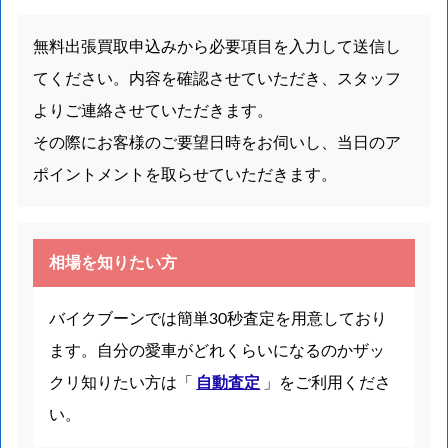
無料出張買取申込みから必要項目を入力して送信し
てください。内容を確認させていただき、スタッフ
よりご連絡させていただきます。
その際にお客様のご要望日時をお伺いし、当日のア
ポイントメントを取らせていただきます。
相場を知りたい方
バイクブーンでは簡単30秒査定を用意しており
ます。自分の愛車がどれくらいになるのかザッ
クリ知りたい方は「
自動査定
」をご利用くださ
い。