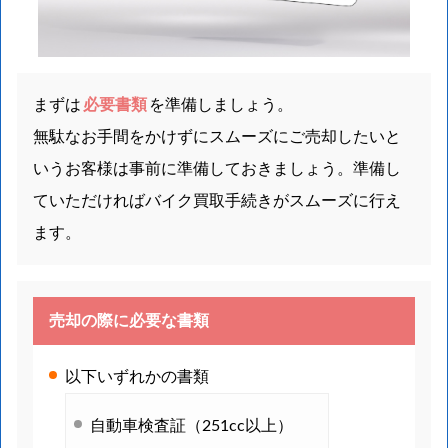
まずは
必要書類
を準備しましょう。
無駄なお手間をかけずにスムーズにご売却したいと
いうお客様は事前に準備しておきましょう。準備し
ていただければバイク買取手続きがスムーズに行え
ます。
売却の際に必要な書類
以下いずれかの書類
自動車検査証（251cc以上）