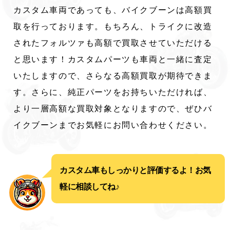
カスタム車両であっても、バイクブーンは高額買
取を行っております。もちろん、トライクに改造
されたフォルツァも高額で買取させていただける
と思います！カスタムパーツも車両と一緒に査定
いたしますので、さらなる高額買取が期待できま
す。さらに、純正パーツをお持ちいただければ、
より一層高額な買取対象となりますので、ぜひバ
イクブーンまでお気軽にお問い合わせください。
カスタム車もしっかりと評価するよ！お気
軽に相談してね♪