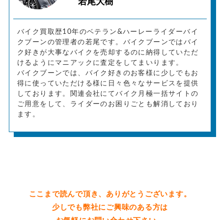
若尾大樹
バイク買取歴10年のベテラン&ハーレーライダーバイ
クブーンの管理者の若尾です。バイクブーンではバイ
ク好きが大事なバイクを売却するのに納得していただ
けるようにマニアックに査定をしてまいります。
バイクブーンでは、バイク好きのお客様に少しでもお
得に使っていただける様に日々色々なサービスを提供
しております。関連会社にてバイク月極一括サイトの
ご用意をして、ライダーのお困りごとも解消しており
ます。
ここまで読んで頂き、ありがとうございます。
少しでも弊社にご興味のある方は