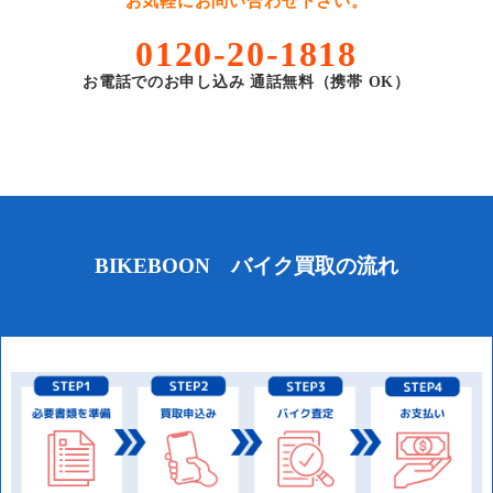
お気軽にお問い合わせ下さい。
0120-20-1818
お電話でのお申し込み 通話無料（携帯 OK）
BIKEBOON バイク買取の流れ