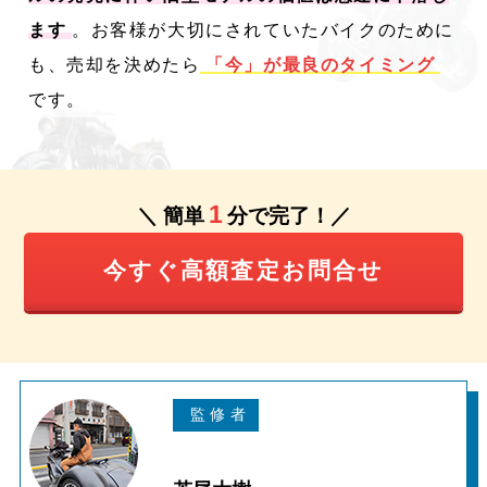
ます
。お客様が大切にされていたバイクのために
も、売却を決めたら
「今」が最良のタイミング
です。
1
＼ 簡単
分で完了！／
今すぐ高額査定お問合せ