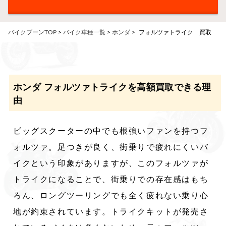
バイクブーンTOP
>
バイク車種一覧
>
ホンダ
>
フォルツァトライク 買取
ホンダ フォルツァトライクを高額買取できる理
由
ビッグスクーターの中でも根強いファンを持つフ
ォルツァ。足つきが良く、街乗りで疲れにくいバ
イクという印象がありますが、このフォルツァが
トライクになることで、街乗りでの存在感はもち
ろん、ロングツーリングでも全く疲れない乗り心
地が約束されています。トライクキットが発売さ