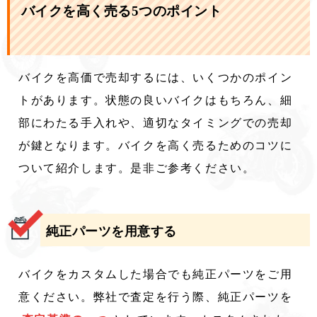
バイクを高く売る5つのポイント
バイクを高価で売却するには、いくつかのポイン
トがあります。状態の良いバイクはもちろん、細
部にわたる手入れや、適切なタイミングでの売却
が鍵となります。バイクを高く売るためのコツに
ついて紹介します。是非ご参考ください。
純正パーツを用意する
バイクをカスタムした場合でも純正パーツをご用
意ください。弊社で査定を行う際、純正パーツを