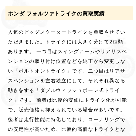
ホンダ フォルツァトライクの買取実績
人気のビッグスクータートライクを買取させてい
ただきました。トライクには大きく分けて2種類
あります。 一つ目はスイングアームやリアサスペ
ンションの取り付け位置などを純正から変更しな
い「ボルトオントライク」です。二つ目はリアサ
スペンションを左右独立にして、それぞれ異なる
動きをする「ダブルウィッシュボーン式トライ
ク」です。 前者は比較的安価にトライク化が可能
で、販売価格も抑えられている場合が多いです。
後者は走行性能に特化しており、コーナリングで
の安定性が高いため、比較的高価なトライクとな