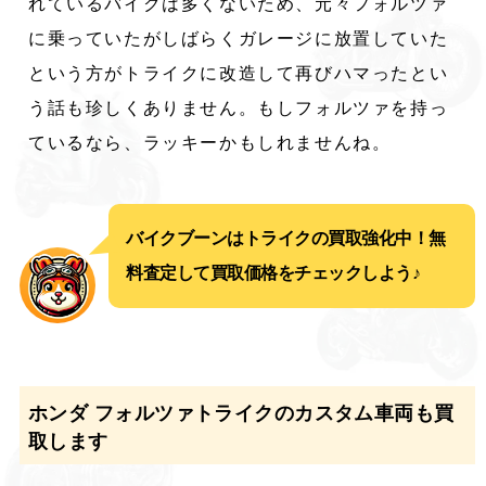
れているバイクは多くないため、元々フォルツァ
に乗っていたがしばらくガレージに放置していた
という方がトライクに改造して再びハマったとい
う話も珍しくありません。もしフォルツァを持っ
ているなら、ラッキーかもしれませんね。
バイクブーンはトライクの買取強化中！無
料査定して買取価格をチェックしよう♪
ホンダ フォルツァトライクのカスタム車両も買
取します