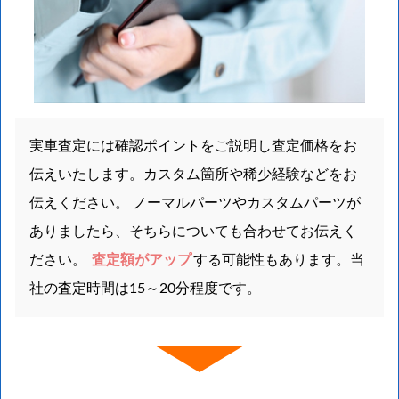
実車査定には確認ポイントをご説明し査定価格をお
伝えいたします。カスタム箇所や稀少経験などをお
伝えください。 ノーマルパーツやカスタムパーツが
ありましたら、そちらについても合わせてお伝えく
ださい。
査定額がアップ
する可能性もあります。当
社の査定時間は15～20分程度です。