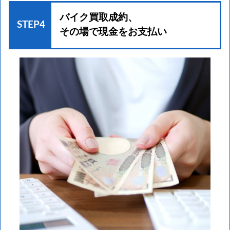
バイク買取成約、
STEP4
その場で現金をお支払い