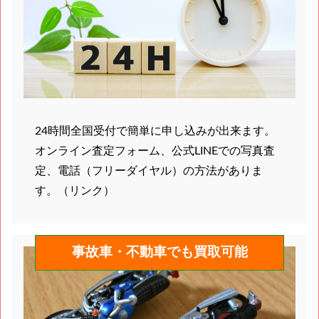
24時間全国受付で簡単に申し込みが出来ます。
オンライン査定フォーム、公式LINEでの写真査
定、電話（フリーダイヤル）の方法がありま
す。（リンク）
事故車・不動車でも買取可能