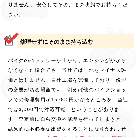
りません
。安心してそのままの状態でお持ちくだ
さい。
修理せずにそのまま持ち込む
バイクのバッテリーが上がり、エンジンがかから
なくなった場合でも、当社ではこれをマイナス評
価とはしません。自社工場を完備しており、修理
の必要がある場合でも、例えば他のバイクショッ
プでの修理費用が15,000円かかるところを、当社
では3,000円で対応可能、ということがありま
す。査定前に自ら交換や修理を行ってしまうと、
結果的に不必要な出費をすることになりかねませ