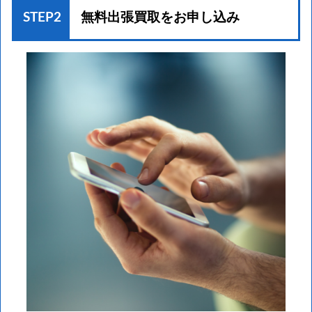
STEP2
無料出張買取を
お申し込み