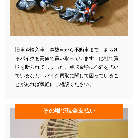
旧車や輸入車、事故車から不動車まで、あらゆ
るバイクを高値で買い取っています。他社で買
取を断られてしまった、買取金額に不満を抱い
ているなど、バイク買取に関して困っているこ
とがあれば気軽にご相談ください。
その場で現金支払い