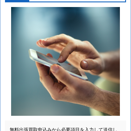
無料出張買取申込みから必要項目を入力して送信し