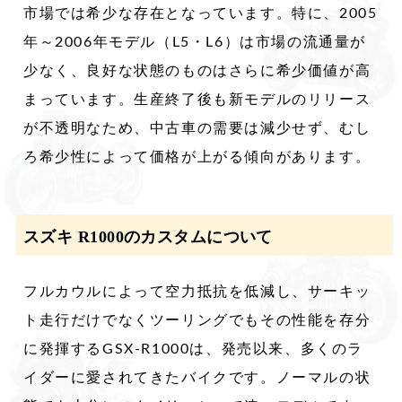
市場では希少な存在となっています。特に、2005
年～2006年モデル（L5・L6）は市場の流通量が
少なく、良好な状態のものはさらに希少価値が高
まっています。生産終了後も新モデルのリリース
が不透明なため、中古車の需要は減少せず、むし
ろ希少性によって価格が上がる傾向があります。
スズキ R1000のカスタムについて
フルカウルによって空力抵抗を低減し、サーキッ
ト走行だけでなくツーリングでもその性能を存分
に発揮するGSX-R1000は、発売以来、多くのラ
イダーに愛されてきたバイクです。ノーマルの状