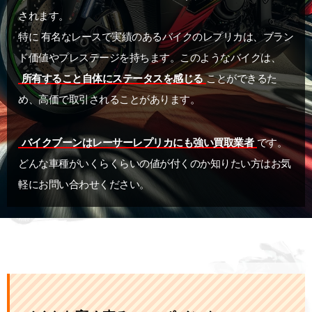
されます。
特に 有名なレースで実績のあるバイクのレプリカは、ブラン
ド価値やプレステージを持ちます。このようなバイクは、
所有すること自体にステータスを感じる
ことができるた
め、高価で取引されることがあります。
バイクブーンはレーサーレプリカにも強い買取業者
です。
どんな車種がいくらくらいの値が付くのか知りたい方はお気
軽にお問い合わせください。