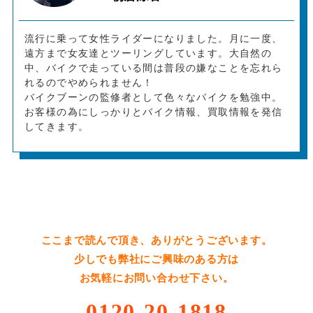
流行に乗って女性ライダーになりました。月に一度、
遠方まで女友達とツーリングしています。大自然の
中、バイクで走っている間は普段の嫌なことを忘れら
れるのでやめられません！
バイクブーンの監修者として色々なバイクを勉強中。
お客様の為にしっかりとバイク情報、買取情報を発信
してきます。
ここまで読んで頂き、ありがとうございます。
少しでも弊社にご興味のある方は
お気軽にお問い合わせ下さい。
0120-20-1818