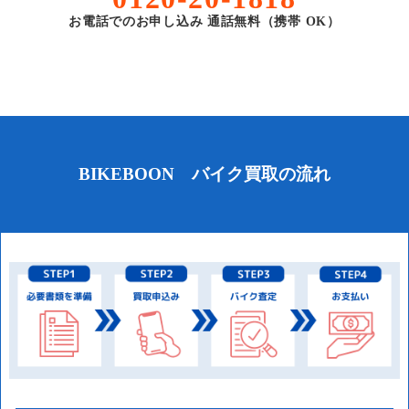
お電話でのお申し込み 通話無料（携帯 OK）
BIKEBOON バイク買取の流れ