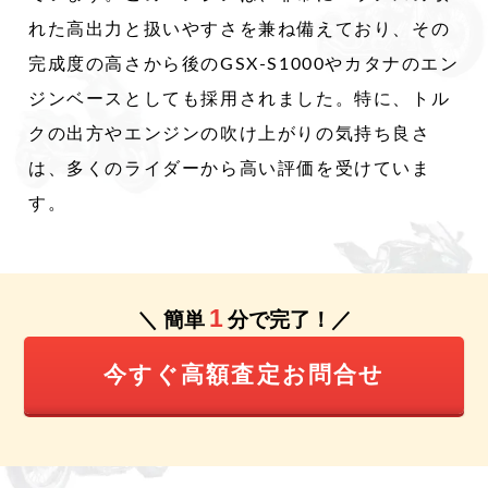
れた高出力と扱いやすさを兼ね備えており、その
完成度の高さから後のGSX-S1000やカタナのエン
ジンベースとしても採用されました。特に、トル
クの出方やエンジンの吹け上がりの気持ち良さ
は、多くのライダーから高い評価を受けていま
す。
1
＼ 簡単
分で完了！／
今すぐ高額査定お問合せ