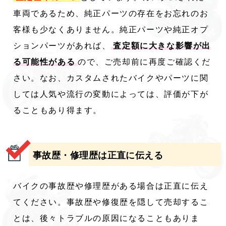
車両であるため、純正パーツの存在をお忘れのお
客様も少なくありません。純正パーツや純正オプ
ションパーツがあれば、
査定額に大きな影響が出
る可能性がある
ので、ご売却前に再度ご確認くだ
さい。なお、カスタムされたバイクやパーツに関
しては人気や流行の変動によっては、評価が下が
ることもあり得ます。
事故歴・修理歴は正直に伝える
バイクの事故歴や修理歴がある場合は正直に伝え
てください。事故歴や修復歴を隠して売却するこ
とは、後々トラブルの原因になることもありま