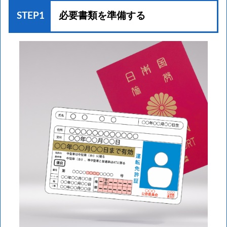
STEP1
必要書類を準備する