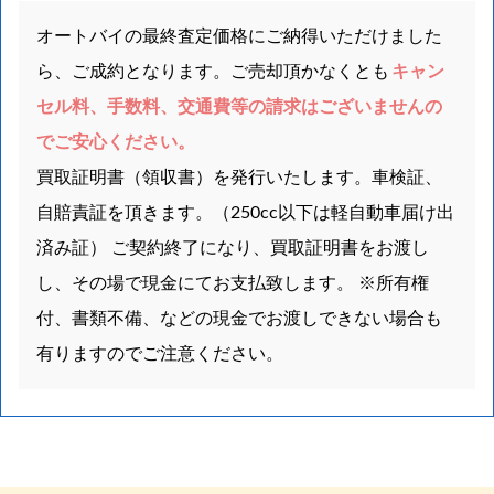
オートバイの最終査定価格にご納得いただけました
ら、ご成約となります。ご売却頂かなくとも
キャン
セル料、手数料、交通費等の請求はございませんの
でご安心ください。
買取証明書（領収書）を発行いたします。車検証、
自賠責証を頂きます。（250cc以下は軽自動車届け出
済み証） ご契約終了になり、買取証明書をお渡し
し、その場で現金にてお支払致します。 ※所有権
付、書類不備、などの現金でお渡しできない場合も
有りますのでご注意ください。