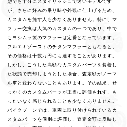
態でも十分にスタイリッシュで速いモデルです
が、さらに好みの乗り味や外観に仕上げるため、
カスタムを施す人も少なくありません。特に、マ
フラー交換は人気のカスタムの一つであり、中で
もヨシムラ製のマフラーは定番となっています。
フルエキゾーストのチタンマフラーともなると、
その価格は十数万円にも達することがあります。
しかし、こうした高額なカスタムパーツを装着し
た状態で売却しようとした場合、査定額がノーマ
ル車と変わらないこともあります。その結果、せ
っかくのカスタムパーツが正当に評価されず、も
ったいなく感じられることも少なくありません。
バイクブーンでは、車両に取り付けられているカ
スタムパーツを個別に評価し、査定金額に反映し