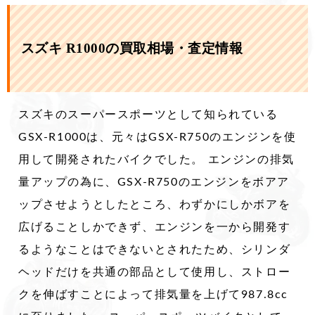
スズキ R1000の買取相場・査定情報
スズキのスーパースポーツとして知られている
GSX-R1000は、元々はGSX-R750のエンジンを使
用して開発されたバイクでした。 エンジンの排気
量アップの為に、GSX-R750のエンジンをボアア
ップさせようとしたところ、わずかにしかボアを
広げることしかできず、エンジンを一から開発す
るようなことはできないとされたため、シリンダ
ヘッドだけを共通の部品として使用し、ストロー
クを伸ばすことによって排気量を上げて987.8cc