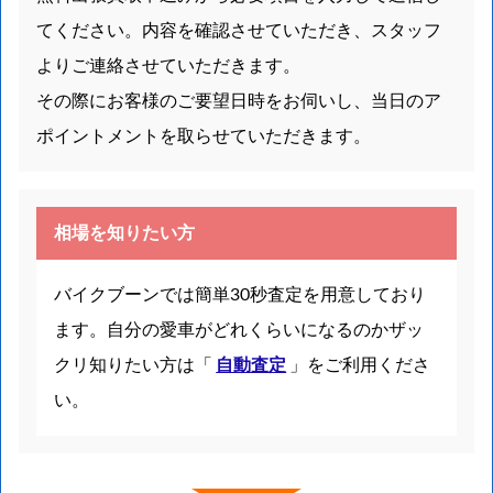
てください。内容を確認させていただき、スタッフ
よりご連絡させていただきます。
その際にお客様のご要望日時をお伺いし、当日のア
ポイントメントを取らせていただきます。
相場を知りたい方
バイクブーンでは簡単30秒査定を用意しており
ます。自分の愛車がどれくらいになるのかザッ
クリ知りたい方は「
自動査定
」をご利用くださ
い。