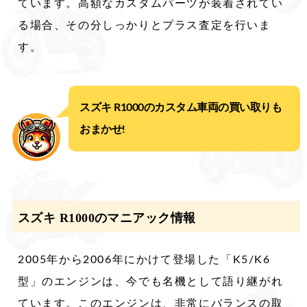
ています。高額なカスタムパーツが装着されてい
る場合、その分しっかりとプラス査定を行いま
す。
スズキ R1000のカスタム車両の買い取りも
おまかせ!
スズキ R1000のマニアック情報
2005年から2006年にかけて登場した「K5/K6
型」のエンジンは、今でも名機として語り継がれ
ています。このエンジンは、非常にバランスの取