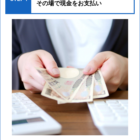
その場で現金をお支払い