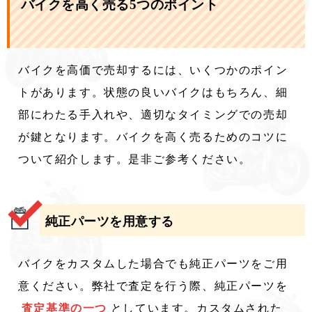
バイクを高く売る5つのポイント
バイクを高価で売却するには、いくつかのポイン
トがあります。状態の良いバイクはもちろん、細
部にわたる手入れや、適切なタイミングでの売却
が鍵となります。バイクを高く売るためのコツに
ついて紹介します。是非ご参考ください。
純正パーツを用意する
バイクをカスタムした場合でも純正パーツをご用
意ください。弊社で査定を行う際、純正パーツを
査定基準の一つ
としています。カスタムされた