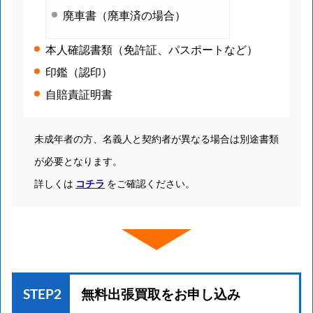
廃車書（廃車済の場合）
本人確認書類（免許証、パスポートなど）
印鑑（認印）
自賠責証明書
未成年者の方、名義人と契約者が異なる場合は別途書類
が必要となります。
詳しくは
コチラ
をご確認ください。
STEP2
無料出張買取を
お申し込み