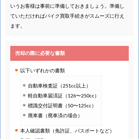
いうお客様は事前に準備しておきましょう。準備し
ていただければバイク買取手続きがスムーズに行え
ます。
売却の際に必要な書類
以下いずれかの書類
自動車検査証（251cc以上）
軽自動車届済証（126〜250cc）
標識交付証明書（50〜125cc）
廃車書（廃車済の場合）
本人確認書類（免許証、パスポートなど）