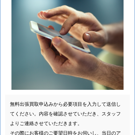
無料出張買取申込みから必要項目を入力して送信し
てください。内容を確認させていただき、スタッフ
よりご連絡させていただきます。
その際にお客様のご要望日時をお伺いし、当日のア