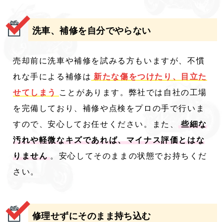
洗車、補修を自分でやらない
売却前に洗車や補修を試みる方もいますが、不慣
れな手による補修は
新たな傷をつけたり、目立た
せてしまう
ことがあります。弊社では自社の工場
を完備しており、補修や点検をプロの手で行いま
すので、安心してお任せください。また、
些細な
汚れや軽微なキズであれば、マイナス評価とはな
りません
。安心してそのままの状態でお持ちくだ
さい。
修理せずにそのまま持ち込む