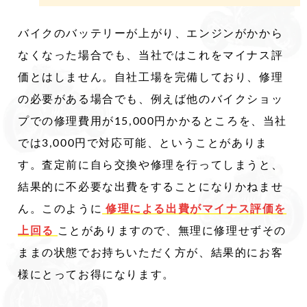
バイクのバッテリーが上がり、エンジンがかから
なくなった場合でも、当社ではこれをマイナス評
価とはしません。自社工場を完備しており、修理
の必要がある場合でも、例えば他のバイクショッ
プでの修理費用が15,000円かかるところを、当社
では3,000円で対応可能、ということがありま
す。査定前に自ら交換や修理を行ってしまうと、
結果的に不必要な出費をすることになりかねませ
ん。このように
修理による出費がマイナス評価を
上回る
ことがありますので、無理に修理せずその
ままの状態でお持ちいただく方が、結果的にお客
様にとってお得になります。