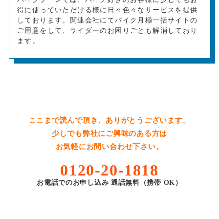
得に使っていただける様に日々色々なサービスを提供
しております。関連会社にてバイク月極一括サイトの
ご用意をして、ライダーのお困りごとも解消しており
ます。
ここまで読んで頂き、ありがとうございます。
少しでも弊社にご興味のある方は
お気軽にお問い合わせ下さい。
0120-20-1818
お電話でのお申し込み 通話無料（携帯 OK）