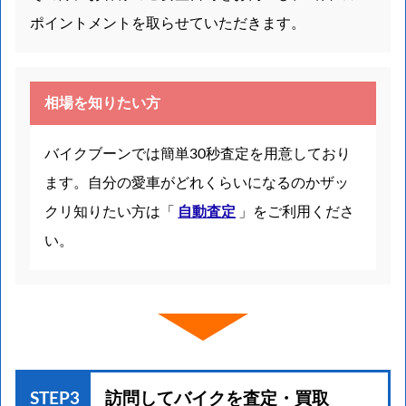
ポイントメントを取らせていただきます。
相場を知りたい方
バイクブーンでは簡単30秒査定を用意しており
ます。自分の愛車がどれくらいになるのかザッ
クリ知りたい方は「
自動査定
」をご利用くださ
い。
STEP3
訪問してバイクを
査定・買取