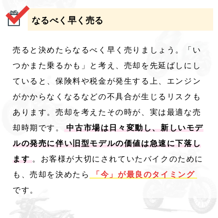
なるべく早く売る
売ると決めたらなるべく早く売りましょう。「い
つかまた乗るかも」と考え、売却を先延ばしにし
ていると、保険料や税金が発生する上、エンジン
がかからなくなるなどの不具合が生じるリスクも
あります。売却を考えたその時が、実は最適な売
却時期です。
中古市場は日々変動し、新しいモデ
ルの発売に伴い旧型モデルの価値は急速に下落し
ます
。お客様が大切にされていたバイクのために
も、売却を決めたら
「今」が最良のタイミング
です。