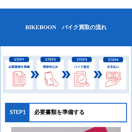
BIKEBOON バイク買取の流れ
STEP1
必要書類を準備する