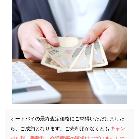
オートバイの最終査定価格にご納得いただけました
ら、ご成約となります。ご売却頂かなくとも
キャン
セル料、手数料、交通費等の請求はございませんの