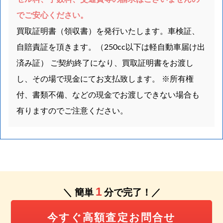
でご安心ください。
買取証明書（領収書）を発行いたします。車検証、
自賠責証を頂きます。（250cc以下は軽自動車届け出
済み証） ご契約終了になり、買取証明書をお渡し
し、その場で現金にてお支払致します。 ※所有権
付、書類不備、などの現金でお渡しできない場合も
有りますのでご注意ください。
1
＼ 簡単
分で完了！／
今すぐ高額査定お問合せ