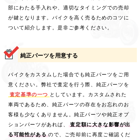
部にわたる手入れや、適切なタイミングでの売却
が鍵となります。バイクを高く売るためのコツに
ついて紹介します。是非ご参考ください。
純正パーツを用意する
バイクをカスタムした場合でも純正パーツをご用
意ください。弊社で査定を行う際、純正パーツを
査定基準の一つ
としています。カスタムされた
車両であるため、純正パーツの存在をお忘れのお
客様も少なくありません。純正パーツや純正オプ
ションパーツがあれば、
査定額に大きな影響が出
る可能性がある
ので、ご売却前に再度ご確認くだ