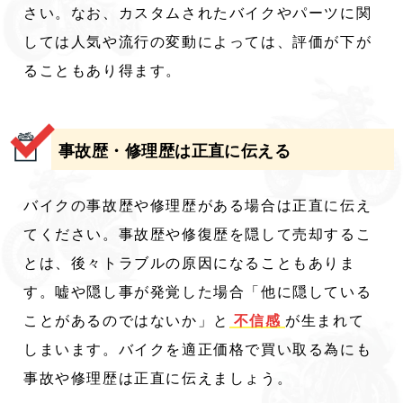
さい。なお、カスタムされたバイクやパーツに関
しては人気や流行の変動によっては、評価が下が
ることもあり得ます。
事故歴・修理歴は正直に伝える
バイクの事故歴や修理歴がある場合は正直に伝え
てください。事故歴や修復歴を隠して売却するこ
とは、後々トラブルの原因になることもありま
す。嘘や隠し事が発覚した場合「他に隠している
ことがあるのではないか」と
不信感
が生まれて
しまいます。バイクを適正価格で買い取る為にも
事故や修理歴は正直に伝えましょう。