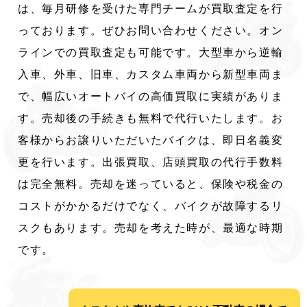
は、毎月研修を受けた専門チームが買取査定を行
っております。ぜひお問い合わせください。オン
ラインでの買取査定も可能です。大型車から逆輸
入車、外車、旧車、カスタム車両から新型車両ま
で、幅広いオートバイの高価買取に実績がありま
す。売却後の手続きも無料で代行いたします。お
客様からお譲りいただいたバイクは、即日名義変
更を行います。出張買取、店頭買取の代行手数料
は完全無料。売却を迷っていると、保険や税金の
コストがかかるだけでなく、バイクが故障するリ
スクもあります。売却を考えた時が、最適な時期
です。