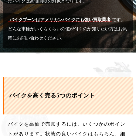
たバイクは高価買取の対象となります。
バイクブーンはアメリカンバイクにも強い買取業者
です。
どんな車種がいくらくらいの値が付くのか知りたい方はお気
軽にお問い合わせください。
バイクを高く売る5つのポイント
バイクを高価で売却するには、いくつかのポイン
トがあります。状態の良いバイクはもちろん、細