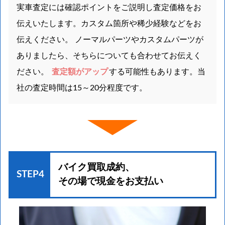
実車査定には確認ポイントをご説明し査定価格をお
伝えいたします。カスタム箇所や稀少経験などをお
伝えください。 ノーマルパーツやカスタムパーツが
ありましたら、そちらについても合わせてお伝えく
ださい。
査定額がアップ
する可能性もあります。当
社の査定時間は15～20分程度です。
バイク買取成約、
STEP4
その場で現金をお支払い