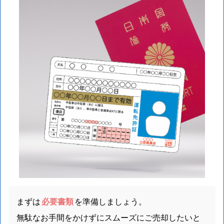
まずは
必要書類
を準備しましょう。
無駄なお手間をかけずにスムーズにご売却したいと