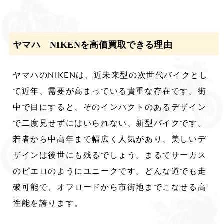
ヤマハ NIKENを高価買取できる理由
ヤマハのNIKENは、近未来型の次世代バイクとし
て近年、需要が高まっている貴重な存在です。街
中で目にすると、そのインパクトのあるデザイン
で二度見せずにはいられない、新型バイクです。
若者から中高年まで幅広く人気があり、美しいデ
ザインは後世にも残るでしょう。まるでサーカス
のピエロのようにユニークです。どんな道でも走
破可能で、オフロードから市街地までこなせる高
性能を誇ります。