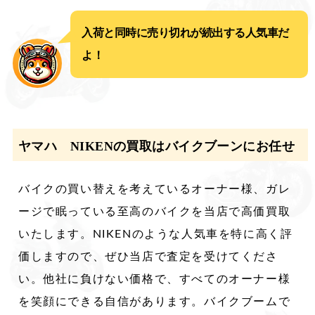
入荷と同時に売り切れが続出する人気車だ
よ！
ヤマハ NIKENの買取はバイクブーンにお任せ
バイクの買い替えを考えているオーナー様、ガレ
ージで眠っている至高のバイクを当店で高価買取
いたします。NIKENのような人気車を特に高く評
価しますので、ぜひ当店で査定を受けてくださ
い。他社に負けない価格で、すべてのオーナー様
を笑顔にできる自信があります。バイクブームで