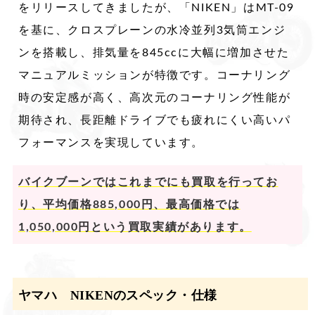
をリリースしてきましたが、「NIKEN」はMT-09
を基に、クロスプレーンの水冷並列3気筒エンジ
ンを搭載し、排気量を845ccに大幅に増加させた
マニュアルミッションが特徴です。コーナリング
時の安定感が高く、高次元のコーナリング性能が
期待され、長距離ドライブでも疲れにくい高いパ
フォーマンスを実現しています。
バイクブーンではこれまでにも買取を行ってお
り、平均価格885,000円、最高価格では
1,050,000円という買取実績があります。
ヤマハ NIKENのスペック・仕様