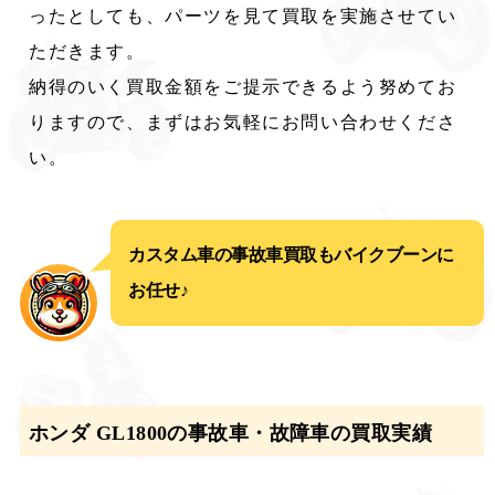
ったとしても、パーツを見て買取を実施させてい
ただきます。
納得のいく買取金額をご提示できるよう努めてお
りますので、まずはお気軽にお問い合わせくださ
い。
カスタム車の事故車買取もバイクブーンに
お任せ♪
ホンダ GL1800の事故車・故障車の買取実績