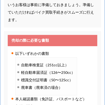
いうお客様は事前に準備しておきましょう。準備し
ていただければバイク買取手続きがスムーズに行え
ます。
売却の際に必要な書類
以下いずれかの書類
自動車検査証（251cc以上）
軽自動車届済証（126〜250cc）
標識交付証明書（50〜125cc）
廃車書（廃車済の場合）
本人確認書類（免許証、パスポートなど）