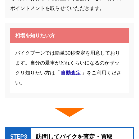
ポイントメントを取らせていただきます。
相場を知りたい方
バイクブーンでは簡単30秒査定を用意しており
ます。自分の愛車がどれくらいになるのかザッ
クリ知りたい方は「
自動査定
」をご利用くださ
い。
STEP3
訪問してバイクを
査定・買取