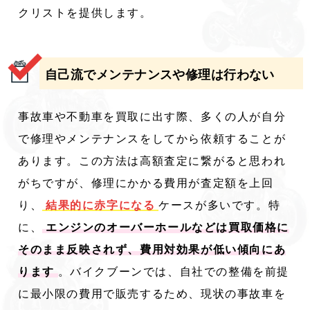
クリストを提供します。
自己流でメンテナンスや修理は行わない
事故車や不動車を買取に出す際、多くの人が自分
で修理やメンテナンスをしてから依頼することが
あります。この方法は高額査定に繋がると思われ
がちですが、修理にかかる費用が査定額を上回
り、
結果的に赤字になる
ケースが多いです。特
に、
エンジンのオーバーホールなどは買取価格に
そのまま反映されず、費用対効果が低い傾向にあ
ります
。バイクブーンでは、自社での整備を前提
に最小限の費用で販売するため、現状の事故車を