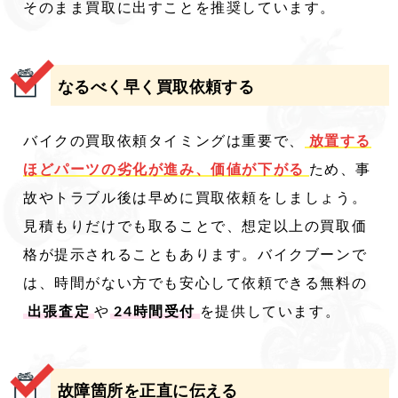
そのまま買取に出すことを推奨しています。
なるべく早く買取依頼する
バイクの買取依頼タイミングは重要で、
放置する
ほどパーツの劣化が進み、価値が下がる
ため、事
故やトラブル後は早めに買取依頼をしましょう。
見積もりだけでも取ることで、想定以上の買取価
格が提示されることもあります。バイクブーンで
は、時間がない方でも安心して依頼できる無料の
出張査定
や
24時間受付
を提供しています。
故障箇所を正直に伝える