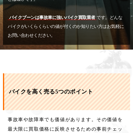
バイクブーンは事故車に強いバイク買取業者
です。どんな
バイクがいくらくらいの値が付くのか知りたい方はお気軽に
お問い合わせください。
バイクを高く売る5つのポイント
事故車や故障車でも価値があります。その価値を
最大限に買取価格に反映させるための事前チェッ