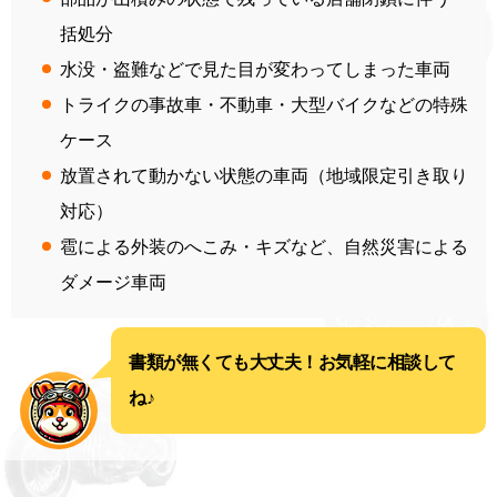
括処分
水没・盗難などで見た目が変わってしまった車両
トライクの事故車・不動車・大型バイクなどの特殊
ケース
放置されて動かない状態の車両（地域限定引き取り
対応）
雹による外装のへこみ・キズなど、自然災害による
ダメージ車両
書類が無くても大丈夫！お気軽に相談して
ね♪