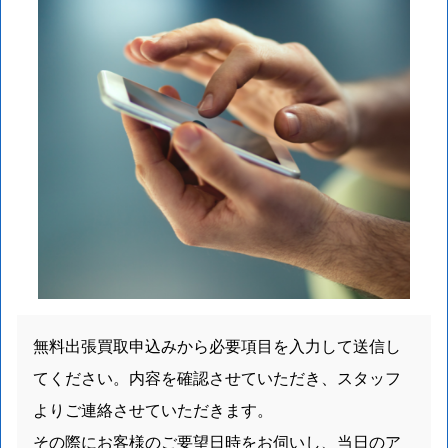
無料出張買取申込みから必要項目を入力して送信し
てください。内容を確認させていただき、スタッフ
よりご連絡させていただきます。
その際にお客様のご要望日時をお伺いし、当日のア