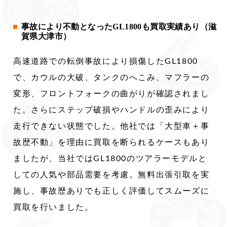
事故により不動となったGL1800も買取実績あり（滋
賀県大津市）
高速道路での転倒事故により損傷したGL1800
で、カウルの大破、タンクのへこみ、マフラーの
変形、フロントフォークの曲がりが確認されまし
た。さらにステップ破損やハンドルの歪みにより
走行できない状態でした。他社では「大型車＋事
故歴不動」を理由に買取を断られるケースもあり
ましたが、当社ではGL1800のツアラーモデルと
しての人気や部品需要を考慮。無料出張引取を実
施し、事故歴ありでも正しく評価してスムーズに
買取を行いました。