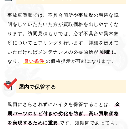
事故車買取では、不具合箇所や事故歴の明確な説
明をしていただいた方が買取価格を出しやすくな
ります。訪問見積もりでは、必ず不具合や異常箇
所についてヒアリングを行います。詳細を伝えて
いただければメンテナンスの必要箇所が
明確
に
なり、
良い条件
の価格提示が可能になります。
屋内で保管する
風雨にさらされずにバイクを保管することは、
金
属パーツのサビ付きや劣化を防ぎ、高い買取価格
を実現するために重要
です。短期間であっても、