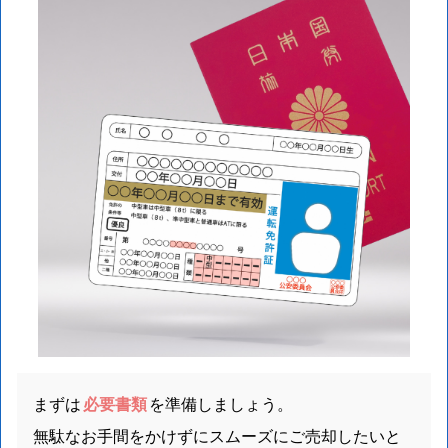
まずは
必要書類
を準備しましょう。
無駄なお手間をかけずにスムーズにご売却したいと