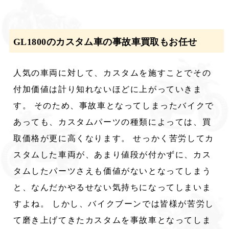
GL1800のカスタム車の事故車買取もお任せ
人気の車両に対して、カスタムを施すことでその
付加価値は計り知れないほどに上がっていきま
す。 そのため、事故車となってしまったバイクで
あっても、カスタムパーツの種類によっては、買
取価格が更に高くなります。 せっかく苦労してカ
スタムした車両が、あまり値段が付かずに、カス
タムしたパーツさえも価値がないとなってしまう
と、なんだかやるせない気持ちになってしまいま
すよね。 しかし、バイクブーンでは皆様が苦労し
て磨き上げてきたカスタムを事故車となってしま