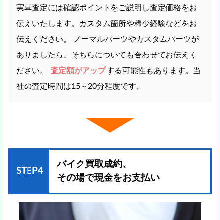
実車査定には確認ポイントをご説明し査定価格をお
伝えいたします。カスタム箇所や稀少経験などをお
伝えください。 ノーマルパーツやカスタムパーツが
ありましたら、そちらについても合わせてお伝えく
ださい。
査定額がアップ
する可能性もあります。当
社の査定時間は15～20分程度です。
バイク買取成約、
STEP4
その場で現金をお支払い