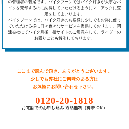
の管理者の若尾です。バイクブーンではバイク好きが大事なバ
イクを売却するのに納得していただけるようにマニアックに査
定をしてまいります。
バイクブーンでは、バイク好きのお客様に少しでもお得に使っ
ていただける様に日々色々なサービスを提供しております。関
連会社にてバイク月極一括サイトのご用意をして、ライダーの
お困りごとも解消しております。
ここまで読んで頂き、ありがとうございます。
少しでも弊社にご興味のある方は
お気軽にお問い合わせ下さい。
0120-20-1818
お電話でのお申し込み 通話無料（携帯 OK）