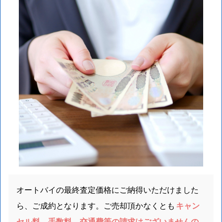
オートバイの最終査定価格にご納得いただけました
ら、ご成約となります。ご売却頂かなくとも
キャン