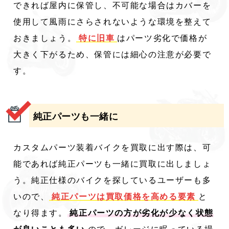
できれば屋内に保管し、不可能な場合はカバーを
使用して風雨にさらされないような環境を整えて
おきましょう。
特に旧車
はパーツ劣化で価格が
大きく下がるため、保管には細心の注意が必要で
す。
純正パーツも一緒に
カスタムパーツ装着バイクを買取に出す際は、可
能であれば純正パーツも一緒に買取に出しましょ
う。純正仕様のバイクを探しているユーザーも多
いので、
純正パーツは買取価格を高める要素
と
なり得ます。
純正パーツの方が劣化が少なく状態