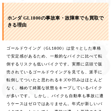
ホンダ GL1800の事故車・故障車でも買取で
きる理由
ゴールドウイング（GL1800）は堂々とした車格
で安定感があるため、一般的なバイクに比べて転
倒するリスクも低いバイクです。実際に店頭で販
売されているゴールドウイングを見ても、派手に
転倒してついたと思われるキズや凹みはほとんど
なく、極めて綺麗な状態をキープしているバイク
が多いです。 しかし、バイクも自動車も事故に遭
うケースはゼロではありません。年式が新しいバ