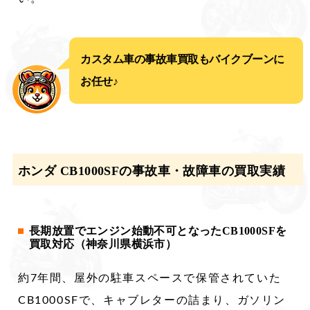
カスタム車の事故車買取もバイクブーンに
お任せ♪
ホンダ CB1000SFの事故車・故障車の買取実績
長期放置でエンジン始動不可となったCB1000SFを
買取対応（神奈川県横浜市）
約7年間、屋外の駐車スペースで保管されていた
CB1000SFで、キャブレターの詰まり、ガソリン