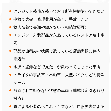
クレジット残債が残っており所有権解除ができない
事故で大破し修理費用が高く、手放したい
故人名義で書類や鍵がない（相続対応可）
エンジン・外装部品が欠品しているレストア途中車
両
部品が山積みの状態で残っている店舗閉鎖に伴う一
括処分
水没・盗難などで見た目が変わってしまった車両
トライクの事故車・不動車・大型バイクなどの特殊
ケース
放置されて動かない状態の車両（地域限定引き取り
対応）
雹による外装のへこみ・キズなど、自然災害による