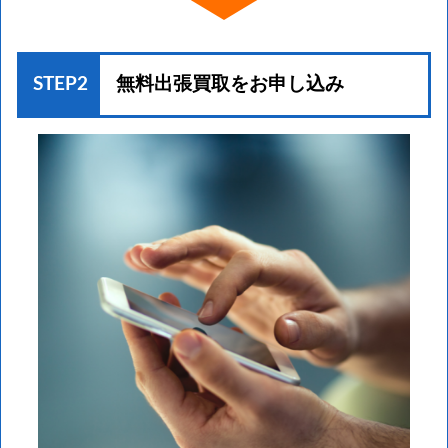
STEP2
無料出張買取を
お申し込み