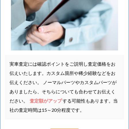
実車査定には確認ポイントをご説明し査定価格をお
伝えいたします。カスタム箇所や稀少経験などをお
伝えください。 ノーマルパーツやカスタムパーツが
ありましたら、そちらについても合わせてお伝えく
ださい。
査定額がアップ
する可能性もあります。当
社の査定時間は15～20分程度です。