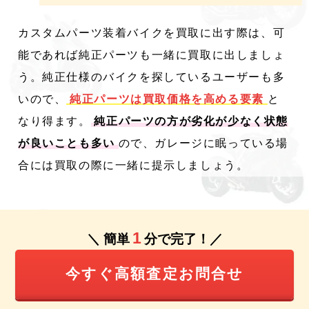
カスタムパーツ装着バイクを買取に出す際は、可
能であれば純正パーツも一緒に買取に出しましょ
う。純正仕様のバイクを探しているユーザーも多
いので、
純正パーツは買取価格を高める要素
と
なり得ます。
純正パーツの方が劣化が少なく状態
が良いことも多い
ので、ガレージに眠っている場
合には買取の際に一緒に提示しましょう。
1
＼ 簡単
分で完了！／
今すぐ高額査定お問合せ