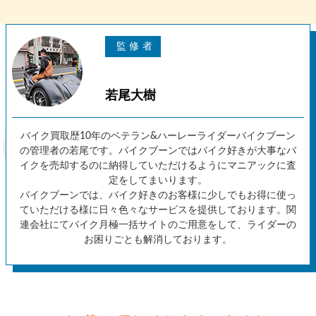
若尾大樹
バイク買取歴10年のベテラン&ハーレーライダーバイクブーン
の管理者の若尾です。バイクブーンではバイク好きが大事なバ
イクを売却するのに納得していただけるようにマニアックに査
定をしてまいります。
バイクブーンでは、バイク好きのお客様に少しでもお得に使っ
ていただける様に日々色々なサービスを提供しております。関
連会社にてバイク月極一括サイトのご用意をして、ライダーの
お困りごとも解消しております。