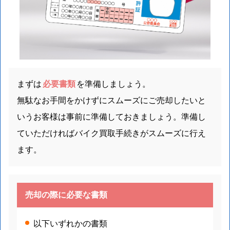
まずは
必要書類
を準備しましょう。
無駄なお手間をかけずにスムーズにご売却したいと
いうお客様は事前に準備しておきましょう。準備し
ていただければバイク買取手続きがスムーズに行え
ます。
売却の際に必要な書類
以下いずれかの書類