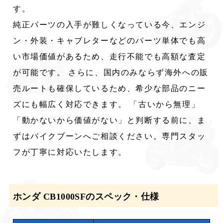
す。
純正パーツの入手が難しくなっている今、エンジ
ン・外装・キャブレターなどのパーツ単体でも高
い市場価値があるため、走行不能でも高額な査定
が可能です。 さらに、国内のみならず海外への販
売ルートも確保しているため、希少な部品のニー
ズにも幅広く対応できます。 「古いから無理」
「動かないから価値がない」と判断する前に、ま
ずはバイクブーンへご相談ください。専門スタッ
フが丁寧に対応いたします。
ホンダ CB1000SFのスペック・仕様