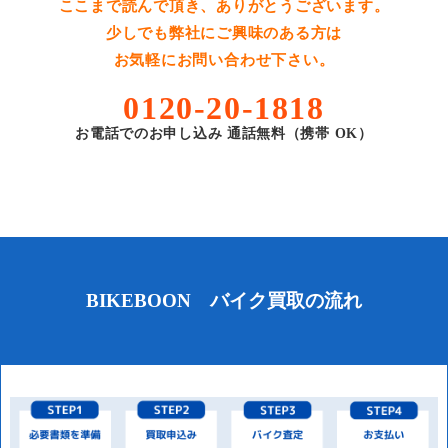
ここまで読んで頂き、ありがとうございます。
少しでも弊社にご興味のある方は
お気軽にお問い合わせ下さい。
0120-20-1818
お電話でのお申し込み 通話無料（携帯 OK）
BIKEBOON バイク買取の流れ