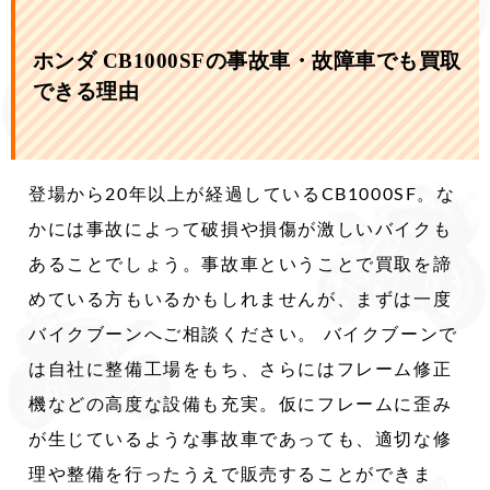
ホンダ CB1000SFの事故車・故障車でも買取
できる理由
登場から20年以上が経過しているCB1000SF。な
かには事故によって破損や損傷が激しいバイクも
あることでしょう。事故車ということで買取を諦
めている方もいるかもしれませんが、まずは一度
バイクブーンへご相談ください。 バイクブーンで
は自社に整備工場をもち、さらにはフレーム修正
機などの高度な設備も充実。仮にフレームに歪み
が生じているような事故車であっても、適切な修
理や整備を行ったうえで販売することができま