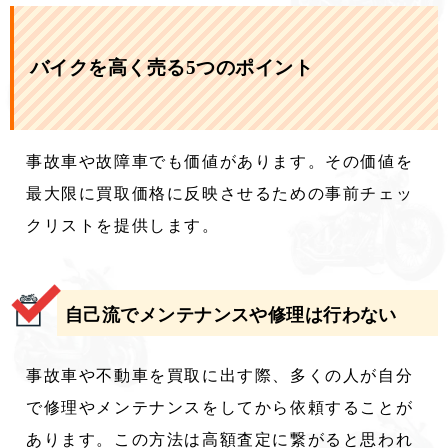
バイクを高く売る5つのポイント
事故車や故障車でも価値があります。その価値を
最大限に買取価格に反映させるための事前チェッ
クリストを提供します。
自己流でメンテナンスや修理は行わない
事故車や不動車を買取に出す際、多くの人が自分
で修理やメンテナンスをしてから依頼することが
あります。この方法は高額査定に繋がると思われ