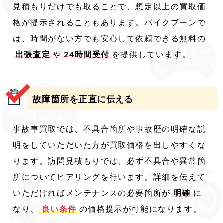
見積もりだけでも取ることで、想定以上の買取価
格が提示されることもあります。バイクブーンで
は、時間がない方でも安心して依頼できる無料の
出張査定
や
24時間受付
を提供しています。
故障箇所を正直に伝える
事故車買取では、不具合箇所や事故歴の明確な説
明をしていただいた方が買取価格を出しやすくな
ります。訪問見積もりでは、必ず不具合や異常箇
所についてヒアリングを行います。詳細を伝えて
いただければメンテナンスの必要箇所が
明確
に
なり、
良い条件
の価格提示が可能になります。