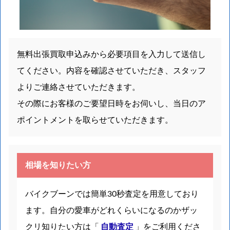
無料出張買取申込みから必要項目を入力して送信し
てください。内容を確認させていただき、スタッフ
よりご連絡させていただきます。
その際にお客様のご要望日時をお伺いし、当日のア
ポイントメントを取らせていただきます。
相場を知りたい方
バイクブーンでは簡単30秒査定を用意しており
ます。自分の愛車がどれくらいになるのかザッ
クリ知りたい方は「
自動査定
」をご利用くださ