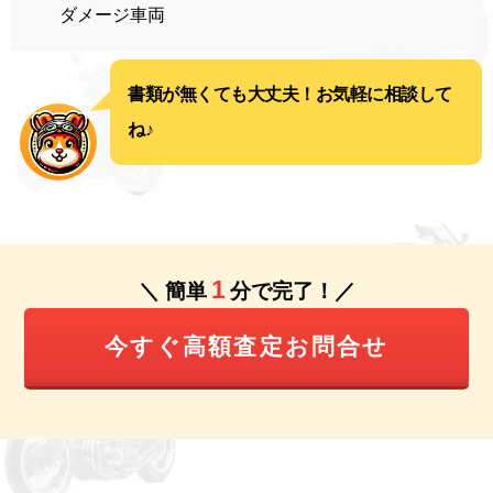
ダメージ車両
書類が無くても大丈夫！お気軽に相談して
ね♪
1
＼ 簡単
分で完了！／
今すぐ高額査定お問合せ