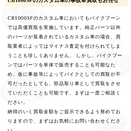
CB1000SFのカスタム車の事故車買取もお任せ
CB1000SFのカスタム車においてもバイクブーン
では高価買取を実施しています。純正パーツ以外
のパーツが装着されているカスタム車の場合、買
取業者によってはマイナス査定を付けられてしま
うことも珍しくありません。 しかし、バイクブー
ンではパーツを単体で販売することも可能なた
め、仮に事故等によってバイクとしての買取が不
可だったとしても、部品取り車として買取をさせ
ていただくことも可能です。まずは一度ご相談く
ださい。
納得のいく買取金額をご提示できるよう努めてお
りますので、まずはお気軽にお問い合わせくださ
い。