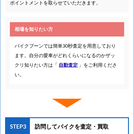
ポイントメントを取らせていただきます。
相場を知りたい方
バイクブーンでは簡単30秒査定を用意しており
ます。自分の愛車がどれくらいになるのかザッ
クリ知りたい方は「
自動査定
」をご利用くださ
い。
STEP3
訪問してバイクを
査定・買取