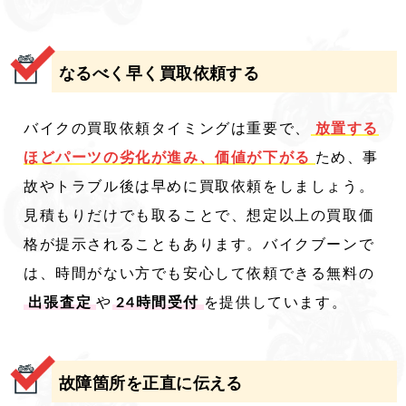
なるべく早く買取依頼する
バイクの買取依頼タイミングは重要で、
放置する
ほどパーツの劣化が進み、価値が下がる
ため、事
故やトラブル後は早めに買取依頼をしましょう。
見積もりだけでも取ることで、想定以上の買取価
格が提示されることもあります。バイクブーンで
は、時間がない方でも安心して依頼できる無料の
出張査定
や
24時間受付
を提供しています。
故障箇所を正直に伝える