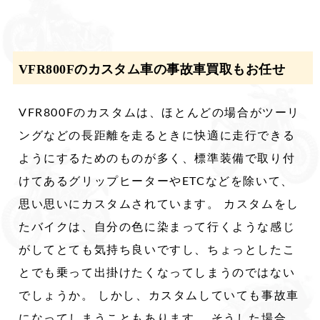
VFR800Fのカスタム車の事故車買取もお任せ
VFR800Fのカスタムは、ほとんどの場合がツーリ
ングなどの長距離を走るときに快適に走行できる
ようにするためのものが多く、標準装備で取り付
けてあるグリップヒーターやETCなどを除いて、
思い思いにカスタムされています。 カスタムをし
たバイクは、自分の色に染まって行くような感じ
がしてとても気持ち良いですし、ちょっとしたこ
とでも乗って出掛けたくなってしまうのではない
でしょうか。 しかし、カスタムしていても事故車
になってしまうこともあります。 そうした場合