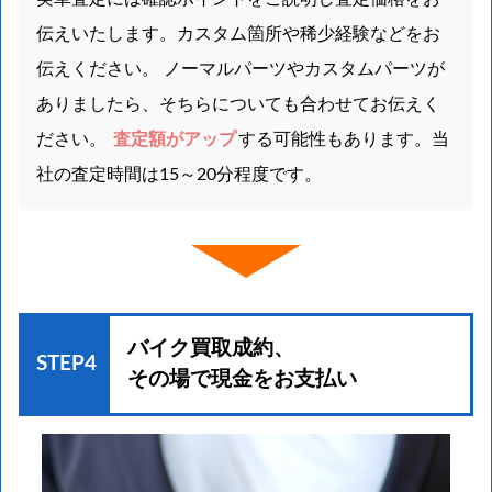
伝えいたします。カスタム箇所や稀少経験などをお
伝えください。 ノーマルパーツやカスタムパーツが
ありましたら、そちらについても合わせてお伝えく
ださい。
査定額がアップ
する可能性もあります。当
社の査定時間は15～20分程度です。
バイク買取成約、
STEP4
その場で現金をお支払い