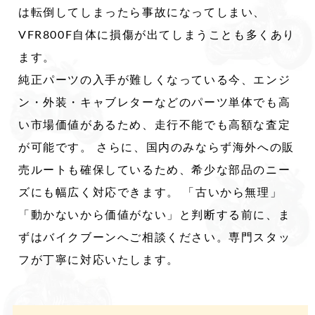
は転倒してしまったら事故になってしまい、
VFR800F自体に損傷が出てしまうことも多くあり
ます。
純正パーツの入手が難しくなっている今、エンジ
ン・外装・キャブレターなどのパーツ単体でも高
い市場価値があるため、走行不能でも高額な査定
が可能です。 さらに、国内のみならず海外への販
売ルートも確保しているため、希少な部品のニー
ズにも幅広く対応できます。 「古いから無理」
「動かないから価値がない」と判断する前に、ま
ずはバイクブーンへご相談ください。専門スタッ
フが丁寧に対応いたします。