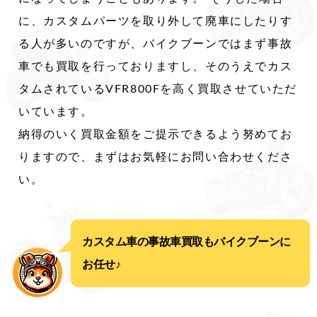
に、カスタムパーツを取り外して廃車にしたりす
る人が多いのですが、バイクブーンではまず事故
車でも買取を行っておりますし、そのうえでカス
タムされているVFR800Fを高く買取させていただ
いています。
納得のいく買取金額をご提示できるよう努めてお
りますので、まずはお気軽にお問い合わせくださ
い。
カスタム車の事故車買取もバイクブーンに
お任せ♪