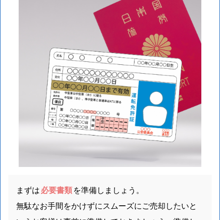
まずは
必要書類
を準備しましょう。
無駄なお手間をかけずにスムーズにご売却したいと