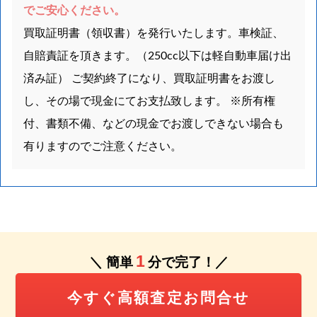
でご安心ください。
買取証明書（領収書）を発行いたします。車検証、
自賠責証を頂きます。（250cc以下は軽自動車届け出
済み証） ご契約終了になり、買取証明書をお渡し
し、その場で現金にてお支払致します。 ※所有権
付、書類不備、などの現金でお渡しできない場合も
有りますのでご注意ください。
1
＼ 簡単
分で完了！／
今すぐ高額査定お問合せ