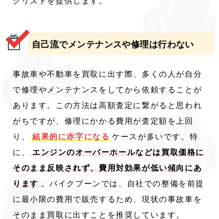
クリストを提供します。
自己流でメンテナンスや修理は行わない
事故車や不動車を買取に出す際、多くの人が自分
で修理やメンテナンスをしてから依頼することが
あります。この方法は高額査定に繋がると思われ
がちですが、修理にかかる費用が査定額を上回
り、
結果的に赤字になる
ケースが多いです。特
に、
エンジンのオーバーホールなどは買取価格に
そのまま反映されず、費用対効果が低い傾向にあ
ります
。バイクブーンでは、自社での整備を前提
に最小限の費用で販売するため、現状の事故車を
そのまま買取に出すことを推奨しています。