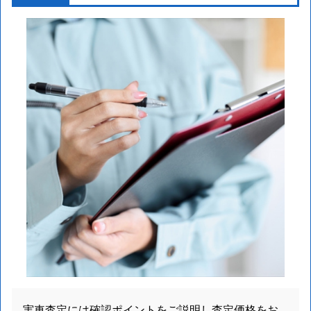
実車査定には確認ポイントをご説明し査定価格をお