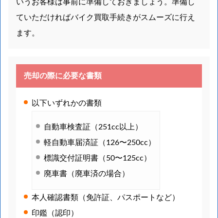
いうお客様は事前に準備しておきましょう。準備し
ていただければバイク買取手続きがスムーズに行え
ます。
売却の際に必要な書類
以下いずれかの書類
自動車検査証（251cc以上）
軽自動車届済証（126〜250cc）
標識交付証明書（50〜125cc）
廃車書（廃車済の場合）
本人確認書類（免許証、パスポートなど）
印鑑（認印）