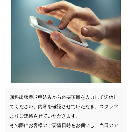
無料出張買取申込みから必要項目を入力して送信し
てください。内容を確認させていただき、スタッフ
よりご連絡させていただきます。
その際にお客様のご要望日時をお伺いし、当日のア