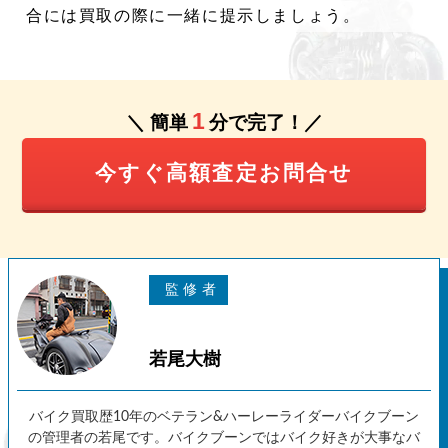
合には買取の際に一緒に提示しましょう。
1
＼ 簡単
分で完了！／
今すぐ高額査定お問合せ
若尾大樹
バイク買取歴10年のベテラン&ハーレーライダーバイクブーン
の管理者の若尾です。バイクブーンではバイク好きが大事なバ