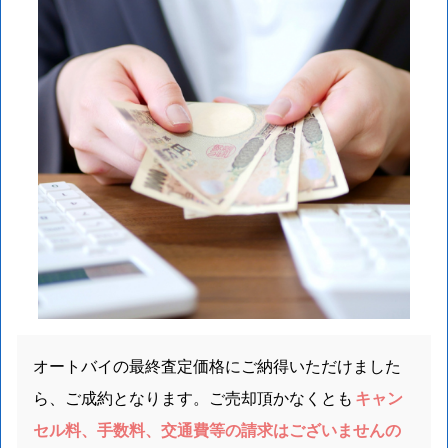
オートバイの最終査定価格にご納得いただけました
ら、ご成約となります。ご売却頂かなくとも
キャン
セル料、手数料、交通費等の請求はございませんの