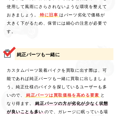
使用して風雨にさらされないような環境を整えて
おきましょう。
特に旧車
はパーツ劣化で価格が
大きく下がるため、保管には細心の注意が必要で
す。
純正パーツも一緒に
カスタムパーツ装着バイクを買取に出す際は、可
能であれば純正パーツも一緒に買取に出しましょ
う。純正仕様のバイクを探しているユーザーも多
いので、
純正パーツは買取価格を高める要素
と
なり得ます。
純正パーツの方が劣化が少なく状態
が良いことも多い
ので、ガレージに眠っている場