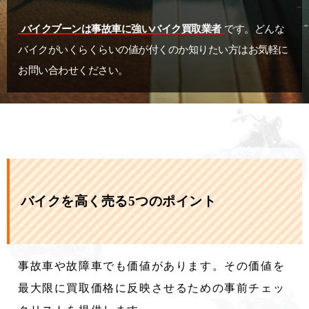
バイクブーンは事故車に強いバイク買取業者
です。どんな
バイクがいくらくらいの値が付くのか知りたい方はお気軽に
お問い合わせください。
バイクを高く売る5つのポイント
事故車や故障車でも価値があります。その価値を
最大限に買取価格に反映させるための事前チェッ