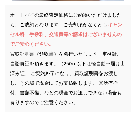
オートバイの最終査定価格にご納得いただけました
ら、ご成約となります。ご売却頂かなくとも
キャン
セル料、手数料、交通費等の請求はございませんの
でご安心ください。
買取証明書（領収書）を発行いたします。車検証、
自賠責証を頂きます。（250cc以下は軽自動車届け出
済み証） ご契約終了になり、買取証明書をお渡し
し、その場で現金にてお支払致します。 ※所有権
付、書類不備、などの現金でお渡しできない場合も
有りますのでご注意ください。