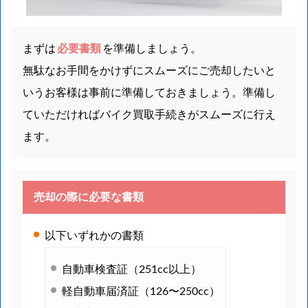
まずは
必要書類
を準備しましょう。
無駄なお手間をかけずにスムーズにご売却したいと
いうお客様は事前に準備しておきましょう。準備し
ていただければバイク買取手続きがスムーズに行え
ます。
売却の際に必要な書類
以下いずれかの書類
自動車検査証（251cc以上）
軽自動車届済証（126〜250cc）