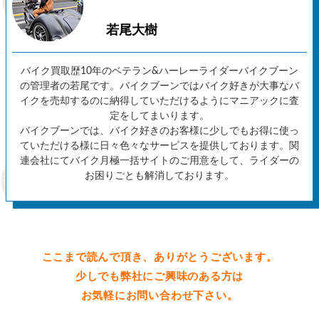
若尾大樹
バイク買取歴10年のベテラン&ハーレーライダーバイクブーン
の管理者の若尾です。バイクブーンではバイク好きが大事なバ
イクを売却するのに納得していただけるようにマニアックに査
定をしてまいります。
バイクブーンでは、バイク好きのお客様に少しでもお得に使っ
ていただける様に日々色々なサービスを提供しております。関
連会社にてバイク月極一括サイトのご用意をして、ライダーの
お困りごとも解消しております。
ここまで読んで頂き、ありがとうございます。
少しでも弊社にご興味のある方は
お気軽にお問い合わせ下さい。