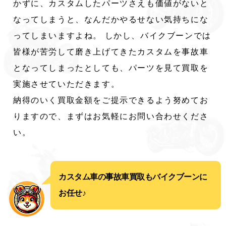
かずに、カスタムしたパーツさえも価値がないと
なってしまうと、なんだかやるせない気持ちにな
ってしまいますよね。 しかし、バイクブーンでは
皆様が苦労して磨き上げてきたカスタムを事故車
となってしまったとしても、パーツを見て買取を
実施させていただきます。
納得のいく買取金額をご提示できるよう努めてお
りますので、まずはお気軽にお問い合わせくださ
い。
カスタム車の事故車買取もバイクブーンに
お任せ♪