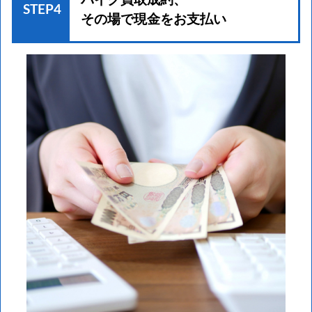
バイク買取成約、
STEP4
その場で現金をお支払い