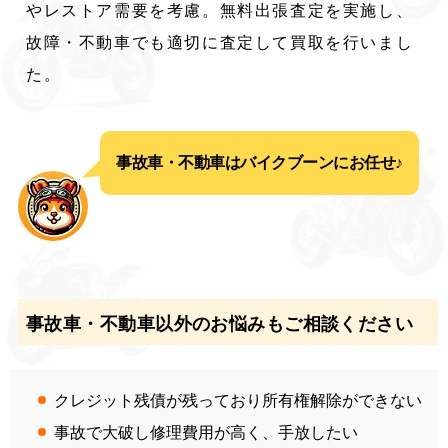
やレストア需要を考慮。無料出張査定を実施し、
故障・不動車でも適切に査定して買取を行いまし
た。
事故車・不動車はバイクブーンにお任せ♪
事故車・不動車以外のお悩みもご相談ください
クレジット残債が残っており所有権解除ができない
事故で大破し修理費用が高く、手放したい