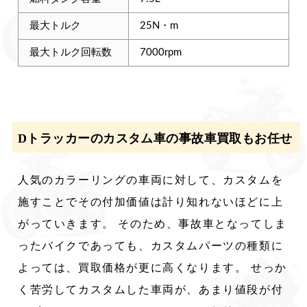
最大トルク
25N・m
最大トルク回転数
7000rpm
Dトラッカーのカスタム車の事故車買取もお任せ
人気のカラーリングの車両に対して、カスタムを
施すことでその付加価値は計り知れないほどに上
がっていきます。 そのため、事故車となってしま
ったバイクであっても、カスタムパーツの種類に
よっては、買取価格が更に高くなります。 せっか
く苦労してカスタムした車両が、あまり値段が付