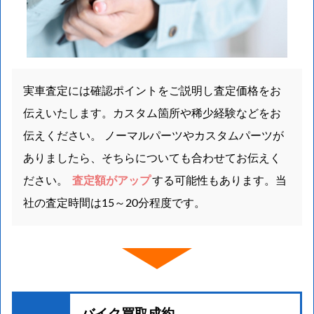
実車査定には確認ポイントをご説明し査定価格をお
伝えいたします。カスタム箇所や稀少経験などをお
伝えください。 ノーマルパーツやカスタムパーツが
ありましたら、そちらについても合わせてお伝えく
ださい。
査定額がアップ
する可能性もあります。当
社の査定時間は15～20分程度です。