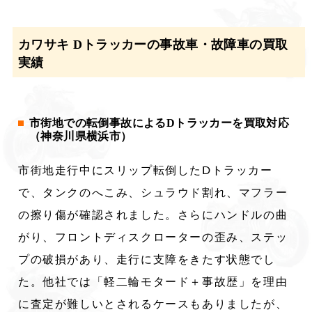
カワサキ Dトラッカーの事故車・故障車の買取
実績
市街地での転倒事故によるDトラッカーを買取対応
（神奈川県横浜市）
市街地走行中にスリップ転倒したDトラッカー
で、タンクのへこみ、シュラウド割れ、マフラー
の擦り傷が確認されました。さらにハンドルの曲
がり、フロントディスクローターの歪み、ステッ
プの破損があり、走行に支障をきたす状態でし
た。他社では「軽二輪モタード＋事故歴」を理由
に査定が難しいとされるケースもありましたが、