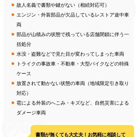
故人名義で書類や鍵がない（相続対応可）
エンジン・外装部品が欠品しているレストア途中車
両
部品が山積みの状態で残っている店舗閉鎖に伴う一
括処分
水没・盗難などで見た目が変わってしまった車両
トライクの事故車・不動車・大型バイクなどの特殊
ケース
放置されて動かない状態の車両（地域限定引き取り
対応）
雹による外装のへこみ・キズなど、自然災害による
ダメージ車両
書類が無くても大丈夫！お気軽に相談して