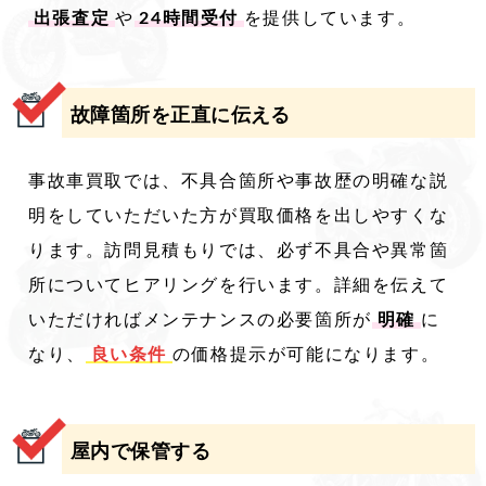
出張査定
や
24時間受付
を提供しています。
故障箇所を正直に伝える
事故車買取では、不具合箇所や事故歴の明確な説
明をしていただいた方が買取価格を出しやすくな
ります。訪問見積もりでは、必ず不具合や異常箇
所についてヒアリングを行います。詳細を伝えて
いただければメンテナンスの必要箇所が
明確
に
なり、
良い条件
の価格提示が可能になります。
屋内で保管する