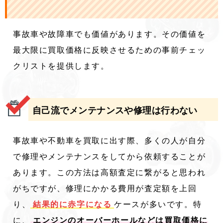
事故車や故障車でも価値があります。その価値を
最大限に買取価格に反映させるための事前チェッ
クリストを提供します。
自己流でメンテナンスや修理は行わない
事故車や不動車を買取に出す際、多くの人が自分
で修理やメンテナンスをしてから依頼することが
あります。この方法は高額査定に繋がると思われ
がちですが、修理にかかる費用が査定額を上回
り、
結果的に赤字になる
ケースが多いです。特
に、
エンジンのオーバーホールなどは買取価格に