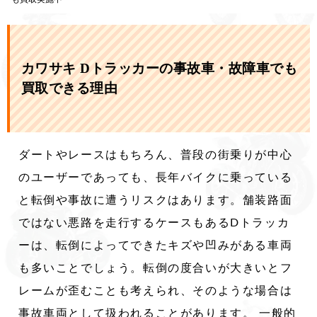
カワサキ Dトラッカーの事故車・故障車でも
買取できる理由
ダートやレースはもちろん、普段の街乗りが中心
のユーザーであっても、長年バイクに乗っている
と転倒や事故に遭うリスクはあります。舗装路面
ではない悪路を走行するケースもあるDトラッカ
ーは、転倒によってできたキズや凹みがある車両
も多いことでしょう。転倒の度合いが大きいとフ
レームが歪むことも考えられ、そのような場合は
事故車両として扱われることがあります。 一般的