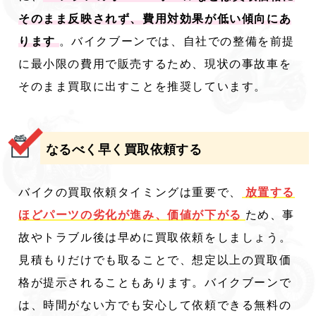
そのまま反映されず、費用対効果が低い傾向にあ
ります
。バイクブーンでは、自社での整備を前提
に最小限の費用で販売するため、現状の事故車を
そのまま買取に出すことを推奨しています。
なるべく早く買取依頼する
バイクの買取依頼タイミングは重要で、
放置する
ほどパーツの劣化が進み、価値が下がる
ため、事
故やトラブル後は早めに買取依頼をしましょう。
見積もりだけでも取ることで、想定以上の買取価
格が提示されることもあります。バイクブーンで
は、時間がない方でも安心して依頼できる無料の