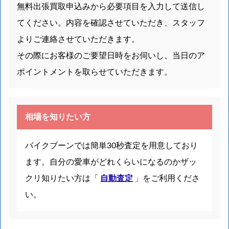
無料出張買取申込みから必要項目を入力して送信し
てください。内容を確認させていただき、スタッフ
よりご連絡させていただきます。
その際にお客様のご要望日時をお伺いし、当日のア
ポイントメントを取らせていただきます。
相場を知りたい方
バイクブーンでは簡単30秒査定を用意しており
ます。自分の愛車がどれくらいになるのかザッ
クリ知りたい方は「
自動査定
」をご利用くださ
い。