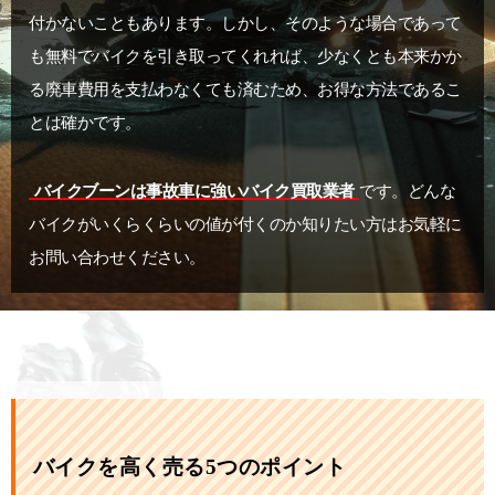
付かないこともあります。しかし、そのような場合であって
も無料でバイクを引き取ってくれれば、少なくとも本来かか
る廃車費用を支払わなくても済むため、お得な方法であるこ
とは確かです。
バイクブーンは事故車に強いバイク買取業者
です。どんな
バイクがいくらくらいの値が付くのか知りたい方はお気軽に
お問い合わせください。
バイクを高く売る5つのポイント