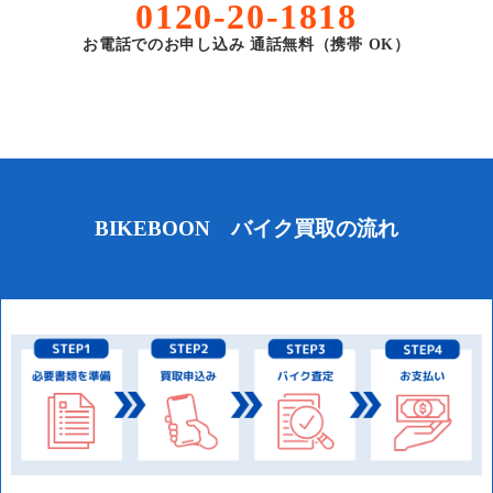
0120-20-1818
お電話でのお申し込み 通話無料（携帯 OK）
BIKEBOON バイク買取の流れ