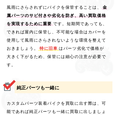
風雨にさらされずにバイクを保管することは、
金
属パーツのサビ付きや劣化を防ぎ、高い買取価格
を実現するために重要
です。短期間であっても、
できれば屋内に保管し、不可能な場合はカバーを
使用して風雨にさらされないような環境を整えて
おきましょう。
特に旧車
はパーツ劣化で価格が
大きく下がるため、保管には細心の注意が必要で
す。
純正パーツも一緒に
カスタムパーツ装着バイクを買取に出す際は、可
能であれば純正パーツも一緒に買取に出しましょ