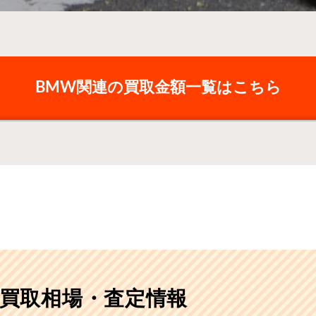
BMW関連の買取金額一覧はこちら
RRの買取相場・査定情報