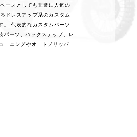
ムベースとしても非常に人気の
えるドレスアップ系のカスタム
す。 代表的なカスタムパーツ
装パーツ、バックステップ、レ
チューニングやオートブリッパ