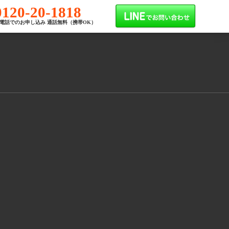
0120-20-1818
電話でのお申し込み 通話無料（携帯OK）