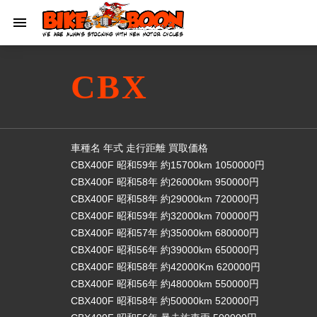
CBX
車種名 年式 走行距離 買取価格
CBX400F 昭和59年 約15700km 1050000円
CBX400F 昭和58年 約26000km 950000円
CBX400F 昭和58年 約29000km 720000円
CBX400F 昭和59年 約32000km 700000円
CBX400F 昭和57年 約35000km 680000円
CBX400F 昭和56年 約39000km 650000円
CBX400F 昭和58年 約42000Km 620000円
CBX400F 昭和56年 約48000km 550000円
CBX400F 昭和58年 約50000km 520000円