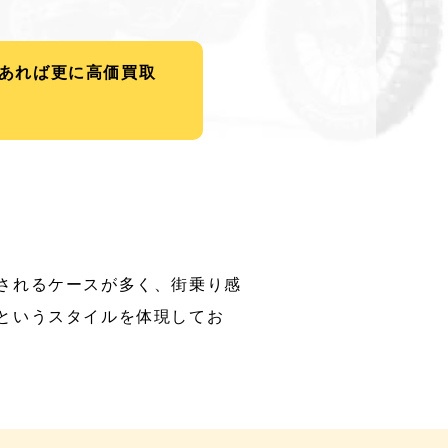
あれば更に高価買取
されるケースが多く、街乗り感
というスタイルを体現してお