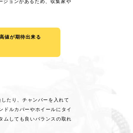
バージョンがあるため、収集家や
高値が期待出来る
換したり、チャンバーを入れて
ンドルカバーやホイールにタイ
タムしても良いバランスの取れ