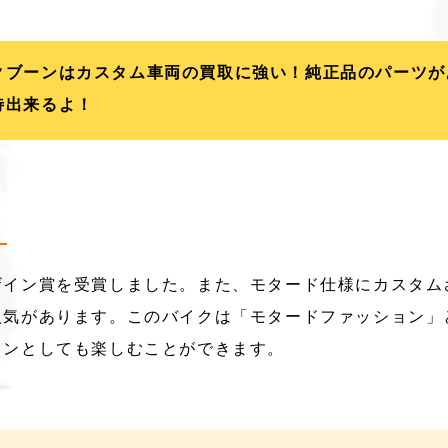
クブーンはカスタム車両の買取に強い！純正品のパーツが
待出来るよ！
ザイン賞を受賞しました。また、モタード仕様にカスタム
人気があります。このバイクは「モタードファッション」
ョンとしても楽しむことができます。