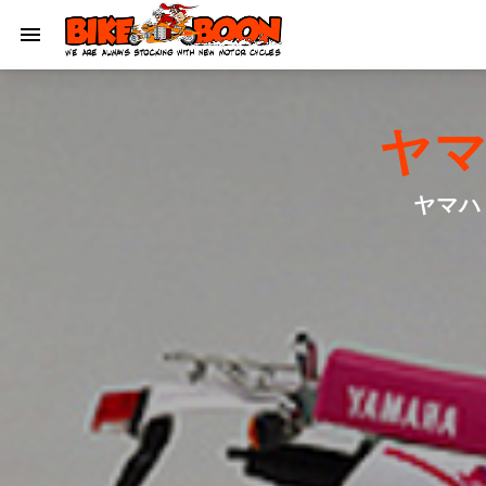
ヤマ
ヤマハ