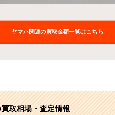
ヤマハ関連の買取金額一覧はこちら
50の買取相場・査定情報