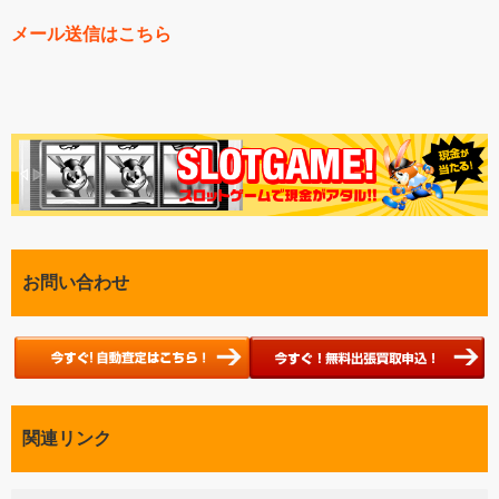
メール送信はこちら
お問い合わせ
関連リンク