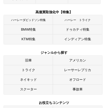
高価買取強化中【特集】
ハーレーダビッドソン特集
ハーレー トライク
BMW特集
ドゥカティ特集
KTM特集
インディアン特集
ジャンルから探す
旧車
アメリカン
トライク
レーサーレプリカ
ネイキッド
オフロード
スクーター
事故車
お役立ちコンテンツ