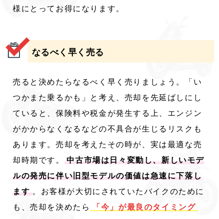
様にとってお得になります。
なるべく早く売る
売ると決めたらなるべく早く売りましょう。「い
つかまた乗るかも」と考え、売却を先延ばしにし
ていると、保険料や税金が発生する上、エンジン
がかからなくなるなどの不具合が生じるリスクも
あります。売却を考えたその時が、実は最適な売
却時期です。
中古市場は日々変動し、新しいモデ
ルの発売に伴い旧型モデルの価値は急速に下落し
ます
。お客様が大切にされていたバイクのために
も、売却を決めたら
「今」が最良のタイミング