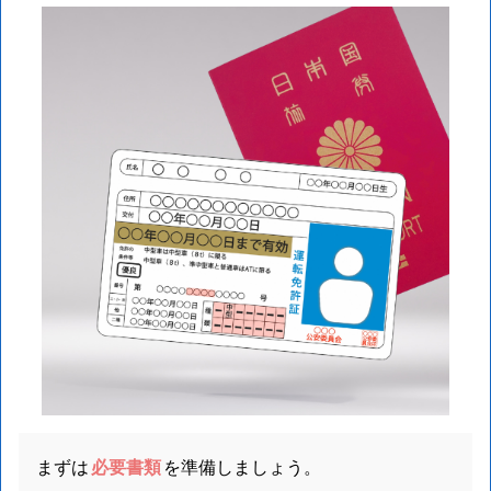
まずは
必要書類
を準備しましょう。