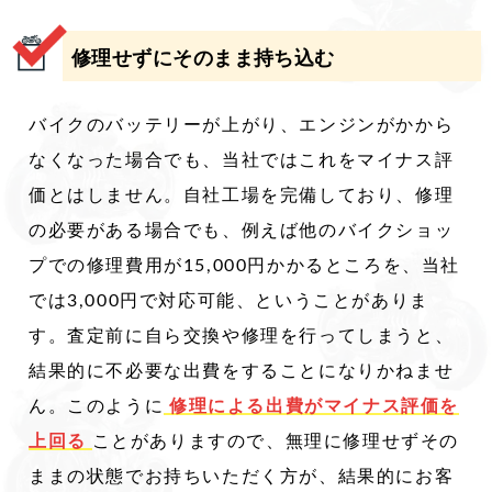
修理せずにそのまま持ち込む
バイクのバッテリーが上がり、エンジンがかから
なくなった場合でも、当社ではこれをマイナス評
価とはしません。自社工場を完備しており、修理
の必要がある場合でも、例えば他のバイクショッ
プでの修理費用が15,000円かかるところを、当社
では3,000円で対応可能、ということがありま
す。査定前に自ら交換や修理を行ってしまうと、
結果的に不必要な出費をすることになりかねませ
ん。このように
修理による出費がマイナス評価を
上回る
ことがありますので、無理に修理せずその
ままの状態でお持ちいただく方が、結果的にお客