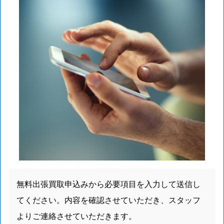
無料出張買取申込みから必要項目を入力して送信し
てください。内容を確認させていただき、スタッフ
よりご連絡させていただきます。