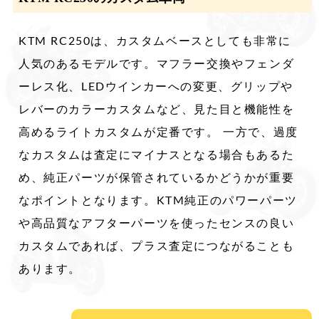
KTM RC250は、カスタムベースとしても非常に
人気のあるモデルです。マフラー交換やフェンダ
ーレス化、LEDウインカーへの変更、グリップや
レバーのカラーカスタムなど、見た目と機能性を
高めるライトカスタムが定番です。 一方で、過度
なカスタムは査定にマイナスとなる場合もあるた
め、純正パーツが保管されているかどうかが重要
なポイントとなります。KTM純正のパワーパーツ
や高品質なアフターパーツを使ったセンスの良い
カスタムであれば、プラス査定につながることも
あります。