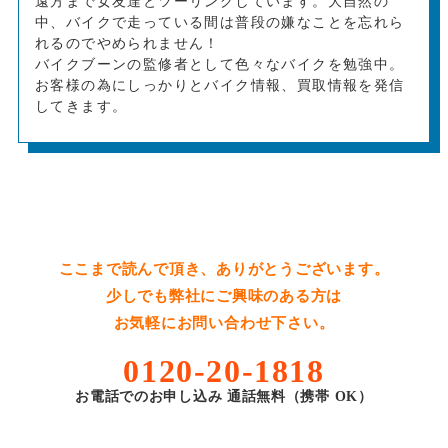
遠方まで女友達とツーリングしています。大自然の
中、バイクで走っている間は普段の嫌なことを忘れら
れるのでやめられません！
バイクブーンの監修者として色々なバイクを勉強中。
お客様の為にしっかりとバイク情報、買取情報を発信
してきます。
ここまで読んで頂き、ありがとうございます。
少しでも弊社にご興味のある方は
お気軽にお問い合わせ下さい。
0120-20-1818
お電話でのお申し込み 通話無料（携帯 OK）