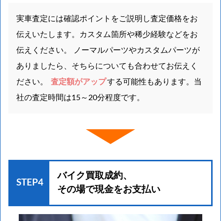
実車査定には確認ポイントをご説明し査定価格をお
伝えいたします。カスタム箇所や稀少経験などをお
伝えください。 ノーマルパーツやカスタムパーツが
ありましたら、そちらについても合わせてお伝えく
ださい。
査定額がアップ
する可能性もあります。当
社の査定時間は15～20分程度です。
バイク買取成約、
STEP4
その場で現金をお支払い