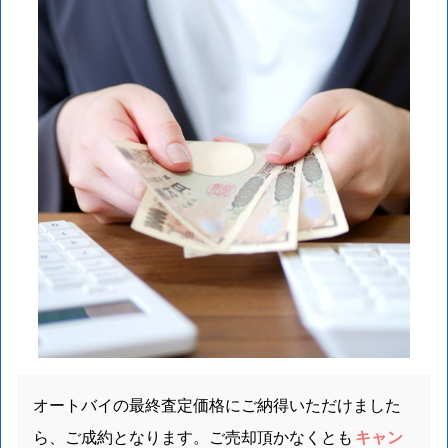
オートバイの最終査定価格にご納得いただけました
ら、ご成約となります。ご売却頂かなくとも
キャン