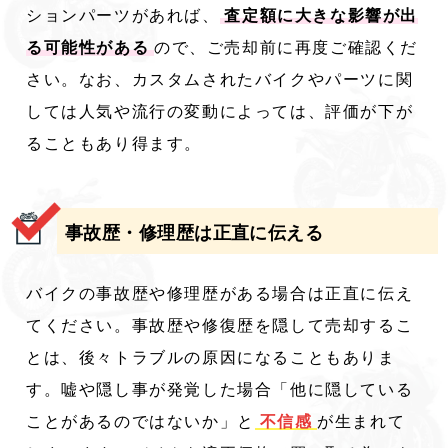
ションパーツがあれば、
査定額に大きな影響が出
る可能性がある
ので、ご売却前に再度ご確認くだ
さい。なお、カスタムされたバイクやパーツに関
しては人気や流行の変動によっては、評価が下が
ることもあり得ます。
事故歴・修理歴は正直に伝える
バイクの事故歴や修理歴がある場合は正直に伝え
てください。事故歴や修復歴を隠して売却するこ
とは、後々トラブルの原因になることもありま
す。嘘や隠し事が発覚した場合「他に隠している
ことがあるのではないか」と
不信感
が生まれて