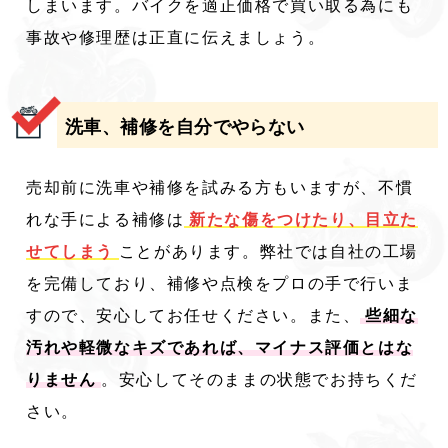
しまいます。バイクを適正価格で買い取る為にも
事故や修理歴は正直に伝えましょう。
洗車、補修を自分でやらない
売却前に洗車や補修を試みる方もいますが、不慣
れな手による補修は
新たな傷をつけたり、目立た
せてしまう
ことがあります。弊社では自社の工場
を完備しており、補修や点検をプロの手で行いま
すので、安心してお任せください。また、
些細な
汚れや軽微なキズであれば、マイナス評価とはな
りません
。安心してそのままの状態でお持ちくだ
さい。