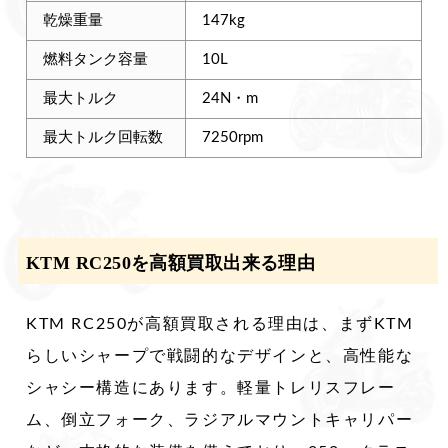
乾燥重量
147kg
燃料タンク容量
10L
最大トルク
24N・m
最大トルク回転数
7250rpm
KTM RC250を高額買取出来る理由
KTM RC250が高額買取される理由は、まずKTM
らしいシャープで戦闘的なデザインと、高性能な
シャシー構造にあります。軽量トレリスフレー
ム、倒立フォーク、ラジアルマウントキャリパー