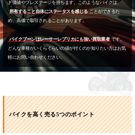
ド価値やプレステージを持ちます。このようなバイクは、
所有すること自体にステータスを感じる
ことができるた
め、高価で取引されることがあります。
バイクブーンはレーサーレプリカにも強い買取業者
です。
どんな車種がいくらくらいの値が付くのか知りたい方はお気
軽にお問い合わせください。
バイクを高く売る5つのポイント