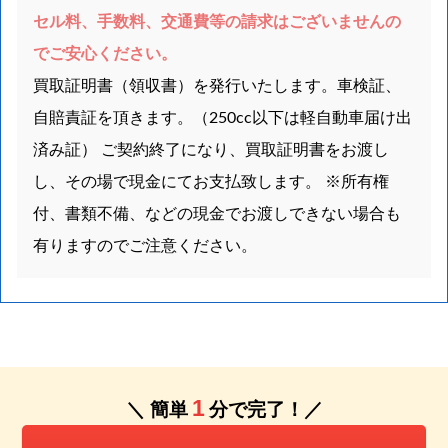
セル料、手数料、交通費等の請求はございませんの
でご安心ください。
買取証明書（領収書）を発行いたします。車検証、
自賠責証を頂きます。（250cc以下は軽自動車届け出
済み証） ご契約終了になり、買取証明書をお渡し
し、その場で現金にてお支払致します。 ※所有権
付、書類不備、などの現金でお渡しできない場合も
有りますのでご注意ください。
1
＼ 簡単
分で完了！／