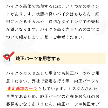
バイクを高価で売却するには、いくつかのポイン
トがあります。状態の良いバイクはもちろん、細
部にわたる手入れや、適切なタイミングでの売却
が鍵となります。バイクを高く売るためのコツに
ついて紹介します。是非ご参考ください。
純正パーツを用意する
バイクをカスタムした場合でも純正パーツをご用
意ください。弊社で査定を行う際、純正パーツを
査定基準の一つ
としています。カスタムされた
車両であるため、純正パーツの存在をお忘れのお
客様も少なくありません。純正パーツや純正オプ