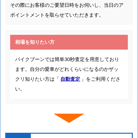
その際にお客様のご要望日時をお伺いし、当日のア
ポイントメントを取らせていただきます。
相場を知りたい方
バイクブーンでは簡単30秒査定を用意しており
ます。自分の愛車がどれくらいになるのかザッ
クリ知りたい方は「
自動査定
」をご利用くださ
い。